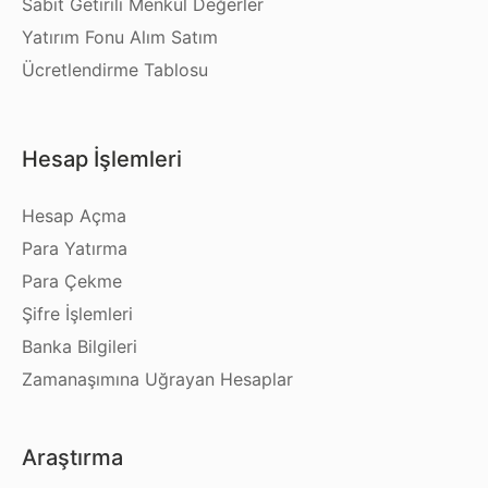
Sabit Getirili Menkul Değerler
Yatırım Fonu Alım Satım
Ücretlendirme Tablosu
Hesap İşlemleri
Hesap Açma
Para Yatırma
Para Çekme
Şifre İşlemleri
Banka Bilgileri
Zamanaşımına Uğrayan Hesaplar
Araştırma