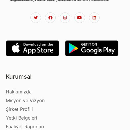
Kurumsal
Hakkımızda
Misyon ve Vizyon
Şirket Profili
Yetki Belgeleri
Faaliyet Raporları