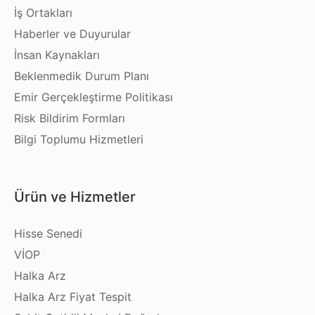
İş Ortakları
Haberler ve Duyurular
İnsan Kaynakları
Beklenmedik Durum Planı
Emir Gerçekleştirme Politikası
Risk Bildirim Formları
Bilgi Toplumu Hizmetleri
Ürün ve Hizmetler
Hisse Senedi
VİOP
Halka Arz
Halka Arz Fiyat Tespit