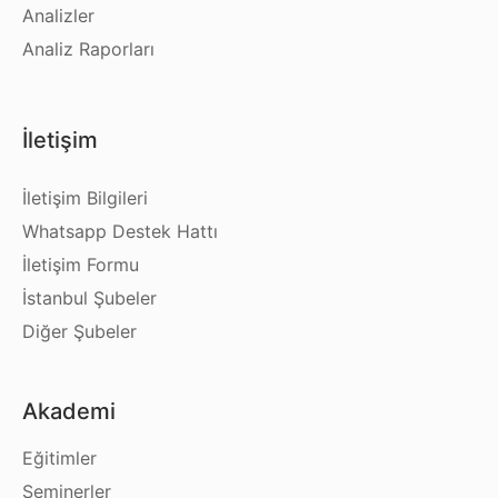
Analizler
Analiz Raporları
İletişim
İletişim Bilgileri
Whatsapp Destek Hattı
İletişim Formu
İstanbul Şubeler
Diğer Şubeler
Akademi
Eğitimler
Seminerler