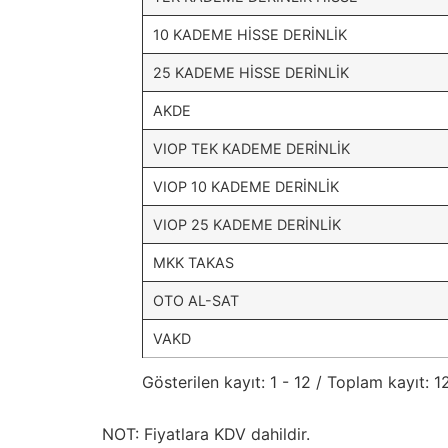
10 KADEME HİSSE DERİNLİK
25 KADEME HİSSE DERİNLİK
AKDE
VIOP TEK KADEME DERİNLİK
VIOP 10 KADEME DERİNLİK
VIOP 25 KADEME DERİNLİK
MKK TAKAS
OTO AL-SAT
VAKD
Gösterilen kayıt: 1 - 12 / Toplam kayıt: 1
NOT: Fiyatlara KDV dahildir.