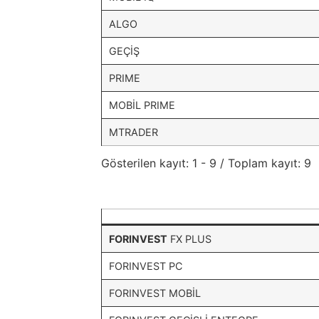
ALGO
GEÇİŞ
PRIME
MOBİL PRIME
MTRADER
Gösterilen kayıt: 1 - 9 / Toplam kayıt: 9
FORINVEST
FX PLUS
FORINVEST PC
FORINVEST MOBİL