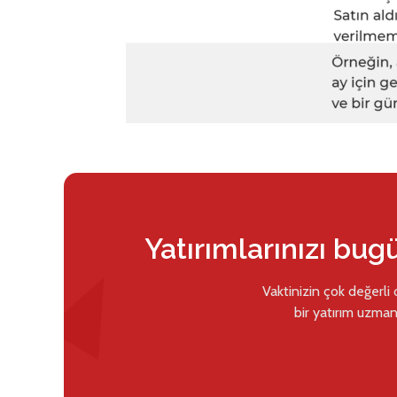
Yatırımlarınızı bug
Vaktinizin çok değerli
bir yatırım uzman