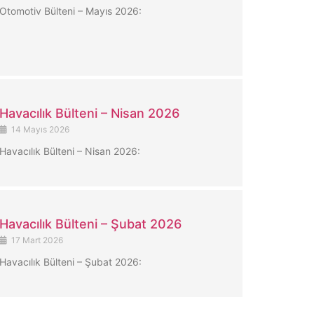
Otomotiv Bülteni – Mayıs 2026:
Havacılık Bülteni – Nisan 2026
14 Mayıs 2026
Havacılık Bülteni – Nisan 2026:
Havacılık Bülteni – Şubat 2026
17 Mart 2026
Havacılık Bülteni – Şubat 2026: