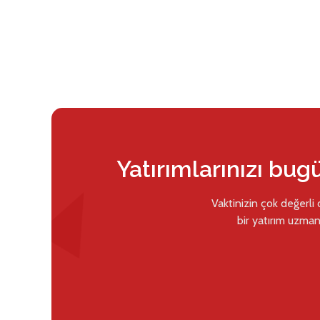
Yatırımlarınızı bug
Vaktinizin çok değerli
bir yatırım uzman