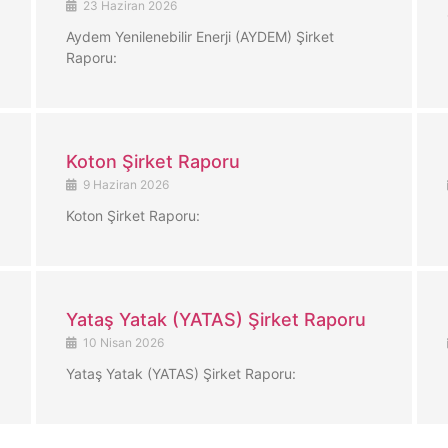
23 Haziran 2026
Aydem Yenilenebilir Enerji (AYDEM) Şirket
Raporu:
Koton Şirket Raporu
9 Haziran 2026
Koton Şirket Raporu:
Yataş Yatak (YATAS) Şirket Raporu
10 Nisan 2026
Yataş Yatak (YATAS) Şirket Raporu: