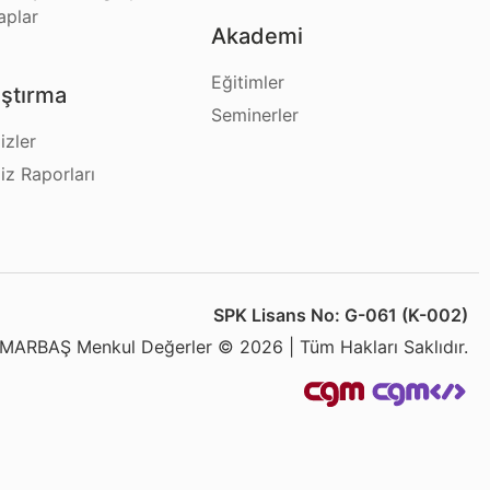
aplar
Akademi
Eğitimler
ştırma
Seminerler
izler
iz Raporları
SPK Lisans No: G-061 (K-002)
MARBAŞ Menkul Değerler © 2026 | Tüm Hakları Saklıdır.