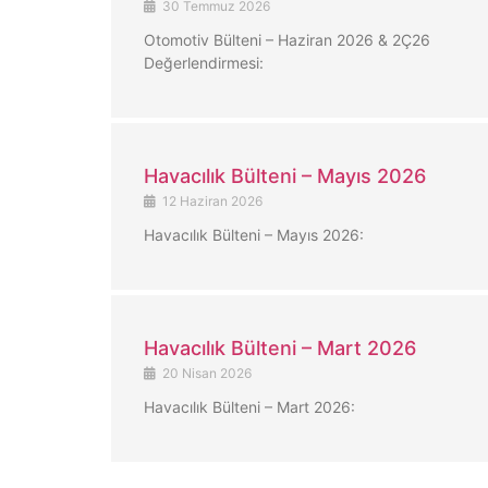
30 Temmuz 2026
Otomotiv Bülteni – Haziran 2026 & 2Ç26
Değerlendirmesi:
Havacılık Bülteni – Mayıs 2026
12 Haziran 2026
Havacılık Bülteni – Mayıs 2026:
Havacılık Bülteni – Mart 2026
20 Nisan 2026
Havacılık Bülteni – Mart 2026: