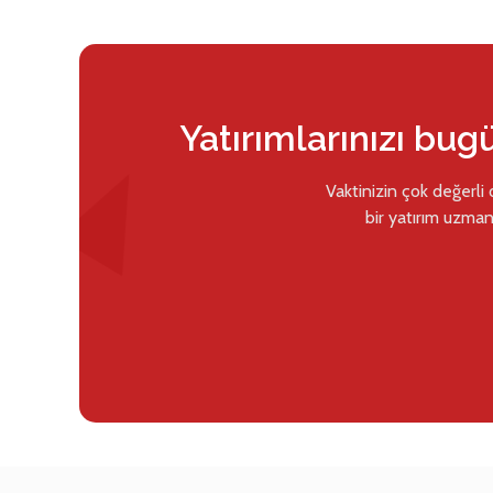
Yatırımlarınızı bug
Vaktinizin çok değerli
bir yatırım uzman