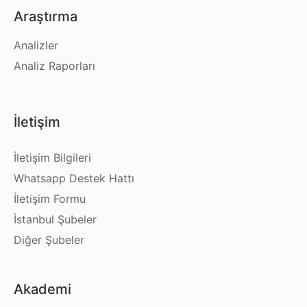
Araştırma
Analizler
Analiz Raporları
İletişim
İletişim Bilgileri
Whatsapp Destek Hattı
İletişim Formu
İstanbul Şubeler
Diğer Şubeler
Akademi