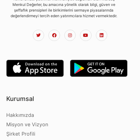
Menkul Değerler, bu amacına yönelik olarak bilgi, güven ve
şeffaflık prensipleri ile birikimlerini sermaye piyasalarında
değerlendirmeyi tercih eden yatırımcılara hizmet vermektedir.
Kurumsal
Hakkımızda
Misyon ve Vizyon
Şirket Profili