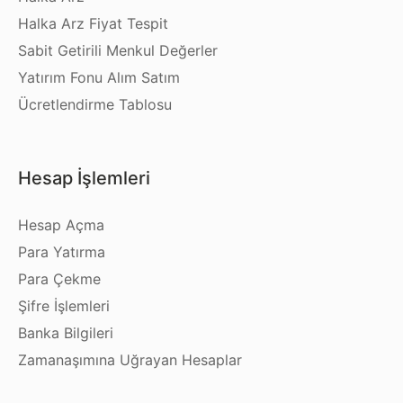
Halka Arz Fiyat Tespit
Sabit Getirili Menkul Değerler
Yatırım Fonu Alım Satım
Ücretlendirme Tablosu
Hesap İşlemleri
Hesap Açma
Para Yatırma
Para Çekme
Şifre İşlemleri
Banka Bilgileri
Zamanaşımına Uğrayan Hesaplar