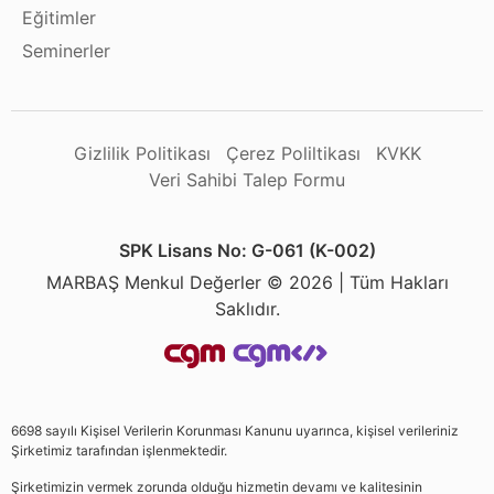
Eğitimler
Seminerler
Gizlilik Politikası
Çerez Poliltikası
KVKK
Veri Sahibi Talep Formu
SPK Lisans No: G-061 (K-002)
MARBAŞ Menkul Değerler © 2026 | Tüm Hakları
Saklıdır.
6698 sayılı Kişisel Verilerin Korunması Kanunu uyarınca, kişisel verileriniz
Şirketimiz tarafından işlenmektedir.
Şirketimizin vermek zorunda olduğu hizmetin devamı ve kalitesinin