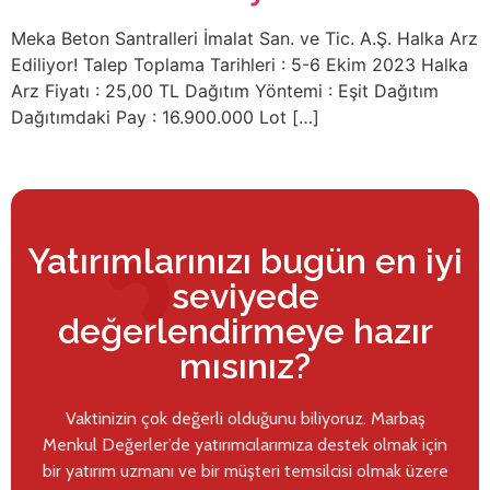
Meka Beton Santralleri İmalat San. ve Tic. A.Ş. Halka Arz
Ediliyor! Talep Toplama Tarihleri : 5-6 Ekim 2023 Halka
Arz Fiyatı : 25,00 TL Dağıtım Yöntemi : Eşit Dağıtım
Dağıtımdaki Pay : 16.900.000 Lot […]
Yatırımlarınızı bugün en iyi
seviyede
değerlendirmeye hazır
mısınız?
Vaktinizin çok değerli olduğunu biliyoruz. Marbaş
Menkul Değerler’de yatırımcılarımıza destek olmak için
bir yatırım uzmanı ve bir müşteri temsilcisi olmak üzere