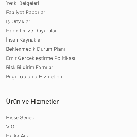
Yetki Belgeleri
Faaliyet Raporları
İş Ortakları
Haberler ve Duyurular
İnsan Kaynakları
Beklenmedik Durum Planı
Emir Gerçekleştirme Politikası
Risk Bildirim Formları
Bilgi Toplumu Hizmetleri
Ürün ve Hizmetler
Hisse Senedi
VİOP
Halka Arz