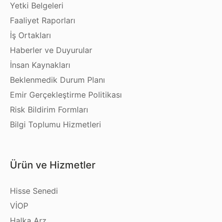
Yetki Belgeleri
Faaliyet Raporları
İş Ortakları
Haberler ve Duyurular
İnsan Kaynakları
Beklenmedik Durum Planı
Emir Gerçekleştirme Politikası
Risk Bildirim Formları
Bilgi Toplumu Hizmetleri
Ürün ve Hizmetler
Hisse Senedi
VİOP
Halka Arz