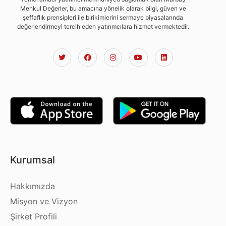
Menkul Değerler, bu amacına yönelik olarak bilgi, güven ve
şeffaflık prensipleri ile birikimlerini sermaye piyasalarında
değerlendirmeyi tercih eden yatırımcılara hizmet vermektedir.
Kurumsal
Hakkımızda
Misyon ve Vizyon
Şirket Profili