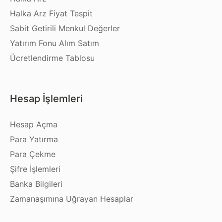
Halka Arz Fiyat Tespit
Sabit Getirili Menkul Değerler
Yatırım Fonu Alım Satım
Ücretlendirme Tablosu
Hesap İşlemleri
Hesap Açma
Para Yatırma
Para Çekme
Şifre İşlemleri
Banka Bilgileri
Zamanaşımına Uğrayan Hesaplar