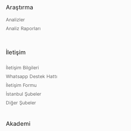
Araştırma
Analizler
Analiz Raporları
İletişim
İletişim Bilgileri
Whatsapp Destek Hattı
İletişim Formu
İstanbul Şubeler
Diğer Şubeler
Akademi