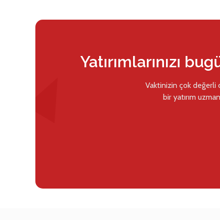
Yatırımlarınızı bug
Vaktinizin çok değerli
bir yatırım uzman