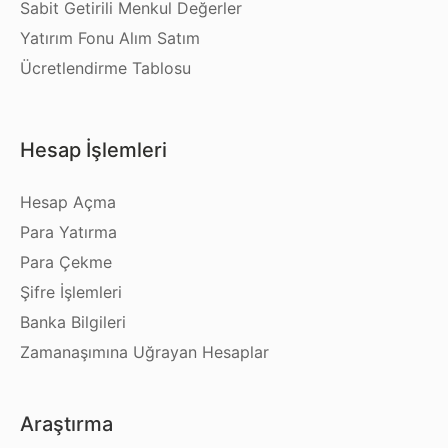
Sabit Getirili Menkul Değerler
Yatırım Fonu Alım Satım
Ücretlendirme Tablosu
Hesap İşlemleri
Hesap Açma
Para Yatırma
Para Çekme
Şifre İşlemleri
Banka Bilgileri
Zamanaşımına Uğrayan Hesaplar
Araştırma