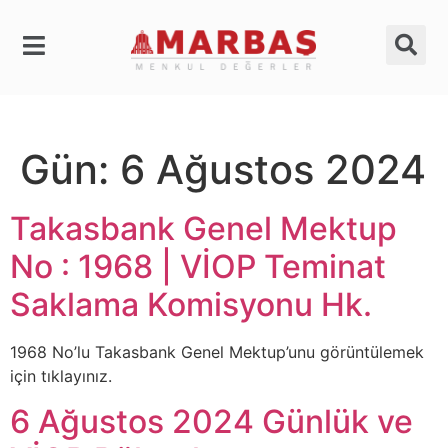
Gün:
6 Ağustos 2024
Takasbank Genel Mektup
No : 1968 | VİOP Teminat
Saklama Komisyonu Hk.
1968 No’lu Takasbank Genel Mektup’unu görüntülemek
için tıklayınız.
6 Ağustos 2024 Günlük ve