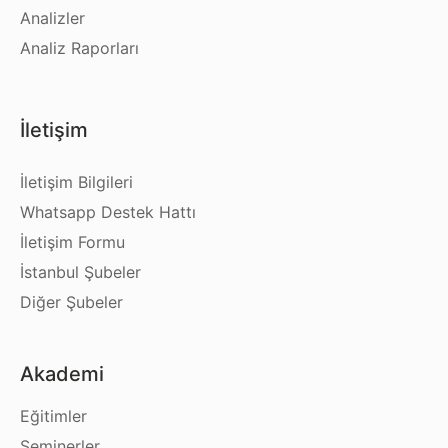
Analizler
Analiz Raporları
İletişim
İletişim Bilgileri
Whatsapp Destek Hattı
İletişim Formu
İstanbul Şubeler
Diğer Şubeler
Akademi
Eğitimler
Seminerler