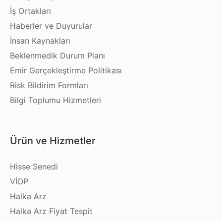
İş Ortakları
Haberler ve Duyurular
İnsan Kaynakları
Beklenmedik Durum Planı
Emir Gerçekleştirme Politikası
Risk Bildirim Formları
Bilgi Toplumu Hizmetleri
Ürün ve Hizmetler
Hisse Senedi
VİOP
Halka Arz
Halka Arz Fiyat Tespit