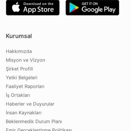
Kurumsal
Hakkımızda
Misyon ve Vizyon
Şirket Profili
Yetki Belgeleri
Faaliyet Raporları
İş Ortakları
Haberler ve Duyurular
İnsan Kaynakları
Beklenmedik Durum Planı
Emir Gerçekleştirme Politikası