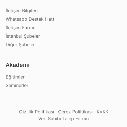
İletişim Bilgileri
Whatsapp Destek Hattı
İletişim Formu
İstanbul Şubeler
Diğer Şubeler
Akademi
Eğitimler
Seminerler
Gizlilik Politikası
Çerez Poliltikası
KVKK
Veri Sahibi Talep Formu