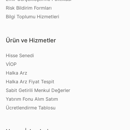
Risk Bildirim Formları
Bilgi Toplumu Hizmetleri
Ürün ve Hizmetler
Hisse Senedi
VİOP
Halka Arz
Halka Arz Fiyat Tespit
Sabit Getirili Menkul Değerler
Yatırım Fonu Alım Satım
Ücretlendirme Tablosu