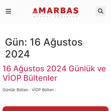
Gün:
16 Ağustos
2024
16 Ağustos 2024 Günlük ve
VİOP Bültenler
Günlük Bülten : VİOP Bülten :