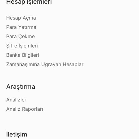
Hesap İşlemleri
Hesap Açma
Para Yatırma
Para Çekme
Şifre İşlemleri
Banka Bilgileri
Zamanaşımına Uğrayan Hesaplar
Araştırma
Analizler
Analiz Raporları
İletişim