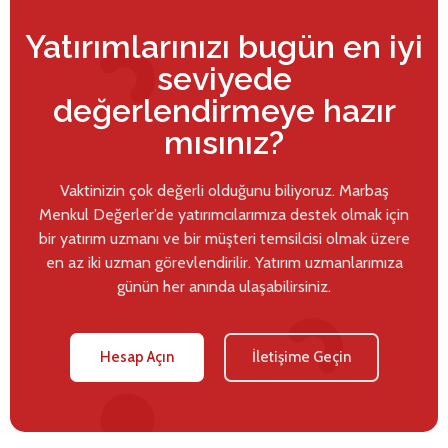
Yatırımlarınızı bugün en iyi
seviyede
değerlendirmeye hazır
mısınız?
Vaktinizin çok değerli olduğunu biliyoruz. Marbaş
Menkul Değerler’de yatırımcılarımıza destek olmak için
bir yatırım uzmanı ve bir müşteri temsilcisi olmak üzere
en az iki uzman görevlendirilir. Yatırım uzmanlarımıza
günün her anında ulaşabilirsiniz.
Hesap Açın
İletişime Geçin