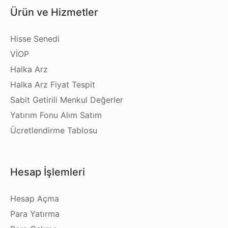
Ürün ve Hizmetler
Hisse Senedi
VİOP
Halka Arz
Halka Arz Fiyat Tespit
Sabit Getirili Menkul Değerler
Yatırım Fonu Alım Satım
Ücretlendirme Tablosu
Hesap İşlemleri
Hesap Açma
Para Yatırma