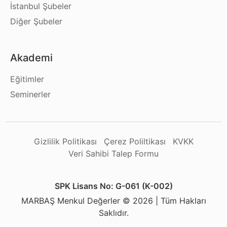
İstanbul Şubeler
Diğer Şubeler
Akademi
Eğitimler
Seminerler
Gizlilik Politikası
Çerez Poliltikası
KVKK
Veri Sahibi Talep Formu
SPK Lisans No: G-061 (K-002)
MARBAŞ Menkul Değerler © 2026 | Tüm Hakları
Saklıdır.