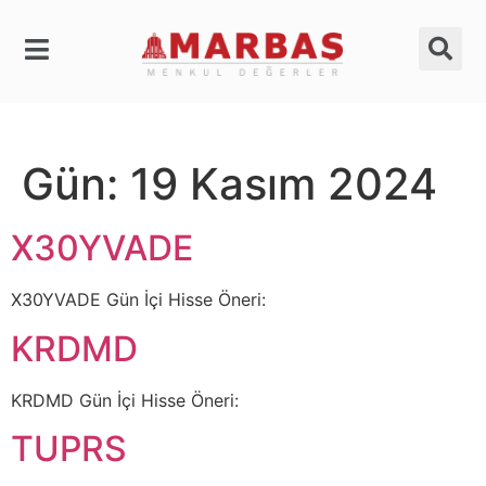
Gün:
19 Kasım 2024
X30YVADE
X30YVADE Gün İçi Hisse Öneri:
KRDMD
KRDMD Gün İçi Hisse Öneri:
TUPRS