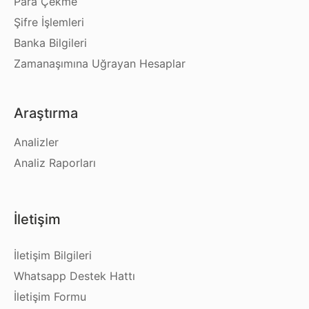
Para Çekme
Şifre İşlemleri
Banka Bilgileri
Zamanaşımına Uğrayan Hesaplar
Araştırma
Analizler
Analiz Raporları
İletişim
İletişim Bilgileri
Whatsapp Destek Hattı
İletişim Formu