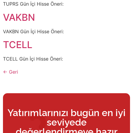
TUPRS Gün İçi Hisse Öneri:
VAKBN
VAKBN Gün İçi Hisse Öneri:
TCELL
TCELL Gün İçi Hisse Öneri:
←
Geri
Yatırımlarınızı bugün en iyi
seviyede
değerlendirmeye hazır