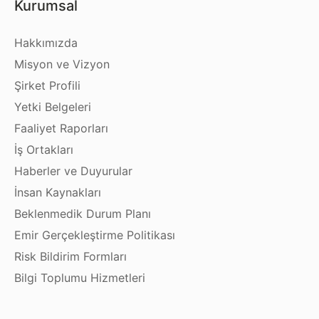
Kurumsal
Hakkımızda
Misyon ve Vizyon
Şirket Profili
Yetki Belgeleri
Faaliyet Raporları
İş Ortakları
Haberler ve Duyurular
İnsan Kaynakları
Beklenmedik Durum Planı
Emir Gerçekleştirme Politikası
Risk Bildirim Formları
Bilgi Toplumu Hizmetleri