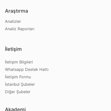
Araştırma
Analizler
Analiz Raporları
İletişim
İletişim Bilgileri
Whatsapp Destek Hattı
İletişim Formu
İstanbul Şubeler
Diğer Şubeler
Akademi