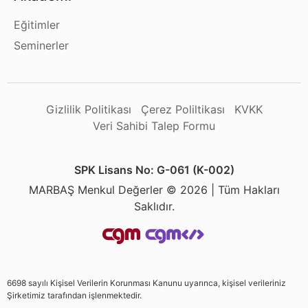
Eğitimler
Seminerler
Gizlilik Politikası
Çerez Poliltikası
KVKK
Veri Sahibi Talep Formu
SPK Lisans No: G-061 (K-002)
MARBAŞ Menkul Değerler © 2026 | Tüm Hakları
Saklıdır.
6698 sayılı Kişisel Verilerin Korunması Kanunu uyarınca, kişisel verileriniz
Şirketimiz tarafından işlenmektedir.