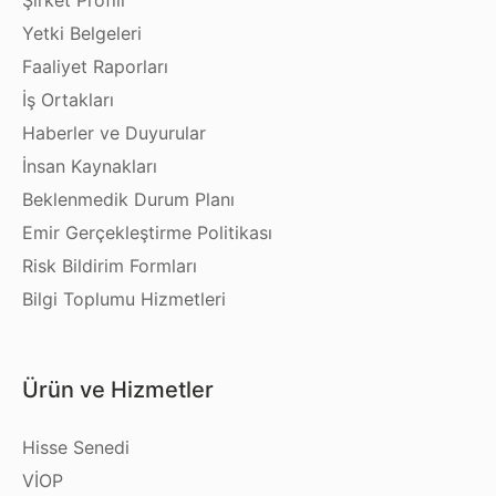
Yetki Belgeleri
Faaliyet Raporları
İş Ortakları
Haberler ve Duyurular
İnsan Kaynakları
Beklenmedik Durum Planı
Emir Gerçekleştirme Politikası
Risk Bildirim Formları
Bilgi Toplumu Hizmetleri
Ürün ve Hizmetler
Hisse Senedi
VİOP