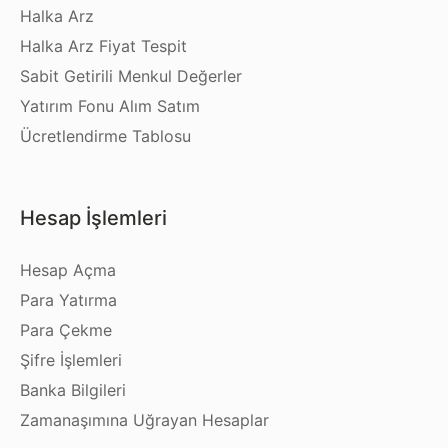
Halka Arz
Halka Arz Fiyat Tespit
Sabit Getirili Menkul Değerler
Yatırım Fonu Alım Satım
Ücretlendirme Tablosu
Hesap İşlemleri
Hesap Açma
Para Yatırma
Para Çekme
Şifre İşlemleri
Banka Bilgileri
Zamanaşımına Uğrayan Hesaplar