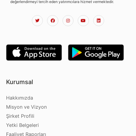
değerlendirmeyi tercih eden yatırımcılara hizmet vermektedir.
Kurumsal
Hakkımızda
Misyon ve Vizyon
Şirket Profili
Yetki Belgeleri
Faaliyet Raporları