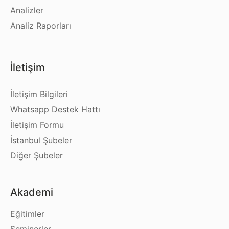
Analizler
Analiz Raporları
İletişim
İletişim Bilgileri
Whatsapp Destek Hattı
İletişim Formu
İstanbul Şubeler
Diğer Şubeler
Akademi
Eğitimler