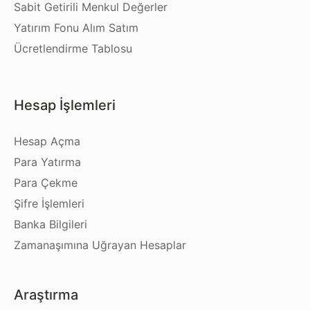
Sabit Getirili Menkul Değerler
Yatırım Fonu Alım Satım
Ücretlendirme Tablosu
Hesap İşlemleri
Hesap Açma
Para Yatırma
Para Çekme
Şifre İşlemleri
Banka Bilgileri
Zamanaşımına Uğrayan Hesaplar
Araştırma