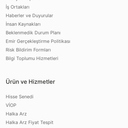
İş Ortakları
Haberler ve Duyurular
İnsan Kaynakları
Beklenmedik Durum Planı
Emir Gerçekleştirme Politikası
Risk Bildirim Formları
Bilgi Toplumu Hizmetleri
Ürün ve Hizmetler
Hisse Senedi
VİOP
Halka Arz
Halka Arz Fiyat Tespit