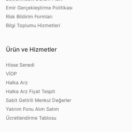
Emir Gerçekleştirme Politikası
Risk Bildirim Formları
Bilgi Toplumu Hizmetleri
Ürün ve Hizmetler
Hisse Senedi
VİOP
Halka Arz
Halka Arz Fiyat Tespit
Sabit Getirili Menkul Değerler
Yatırım Fonu Alım Satım
Ücretlendirme Tablosu