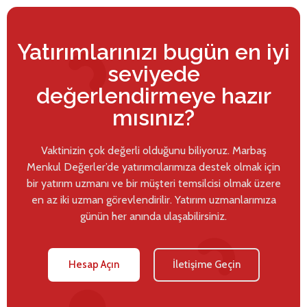
Yatırımlarınızı bugün en iyi
seviyede
değerlendirmeye hazır
mısınız?
Vaktinizin çok değerli olduğunu biliyoruz. Marbaş
Menkul Değerler’de yatırımcılarımıza destek olmak için
bir yatırım uzmanı ve bir müşteri temsilcisi olmak üzere
en az iki uzman görevlendirilir. Yatırım uzmanlarımıza
günün her anında ulaşabilirsiniz.
Hesap Açın
İletişime Geçin