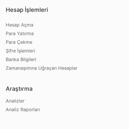
Hesap İşlemleri
Hesap Açma
Para Yatırma
Para Çekme
Şifre İşlemleri
Banka Bilgileri
Zamanaşımına Uğrayan Hesaplar
Araştırma
Analizler
Analiz Raporları