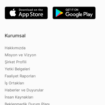
Kurumsal
Hakkımızda
Misyon ve Vizyon
Şirket Profili
Yetki Belgeleri
Faaliyet Raporları
İş Ortakları
Haberler ve Duyurular
İnsan Kaynakları
Beklenmedik Durum Planı