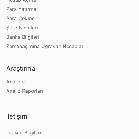
Para Yatırma
Para Çekme
Şifre İşlemleri
Banka Bilgileri
Zamanaşımına Uğrayan Hesaplar
Araştırma
Analizler
Analiz Raporları
İletişim
İletişim Bilgileri