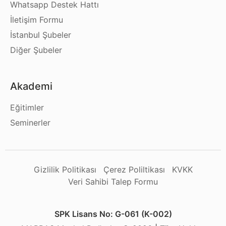
Whatsapp Destek Hattı
İletişim Formu
İstanbul Şubeler
Diğer Şubeler
Akademi
Eğitimler
Seminerler
Gizlilik Politikası
Çerez Poliltikası
KVKK
Veri Sahibi Talep Formu
SPK Lisans No: G-061 (K-002)