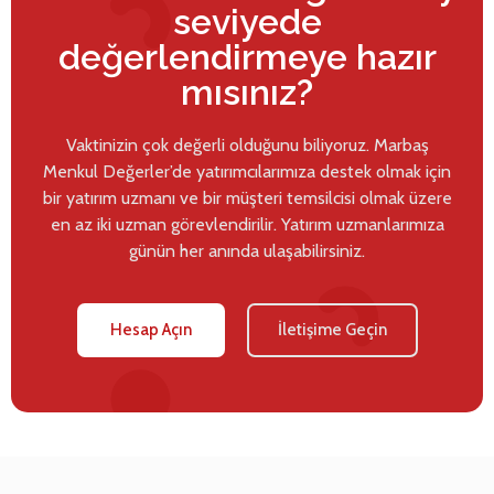
seviyede
değerlendirmeye hazır
mısınız?
Vaktinizin çok değerli olduğunu biliyoruz. Marbaş
Menkul Değerler’de yatırımcılarımıza destek olmak için
bir yatırım uzmanı ve bir müşteri temsilcisi olmak üzere
en az iki uzman görevlendirilir. Yatırım uzmanlarımıza
günün her anında ulaşabilirsiniz.
Hesap Açın
İletişime Geçin