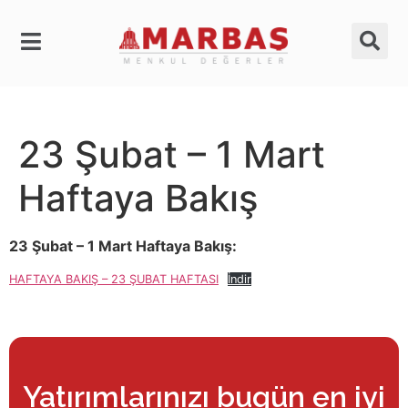
23 Şubat – 1 Mart
Haftaya Bakış
23 Şubat – 1 Mart Haftaya Bakış:
HAFTAYA BAKIŞ – 23 ŞUBAT HAFTASI
İndir
Yatırımlarınızı bugün en iyi