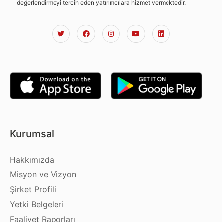
değerlendirmeyi tercih eden yatırımcılara hizmet vermektedir.
Kurumsal
Hakkımızda
Misyon ve Vizyon
Şirket Profili
Yetki Belgeleri
Faaliyet Raporları