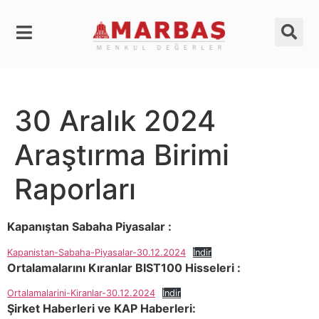
30 Aralık 2024
Araştırma Birimi
Raporları
Kapanıştan Sabaha Piyasalar :
Kapanistan-Sabaha-Piyasalar-30.12.2024
İndir
Ortalamalarını Kıranlar BIST100 Hisseleri :
Ortalamalarini-Kiranlar-30.12.2024
İndir
Şirket Haberleri ve KAP Haberleri: