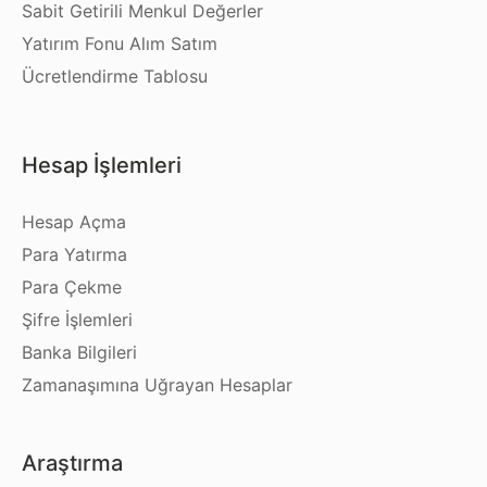
Sabit Getirili Menkul Değerler
Yatırım Fonu Alım Satım
Ücretlendirme Tablosu
Hesap İşlemleri
Hesap Açma
Para Yatırma
Para Çekme
Şifre İşlemleri
Banka Bilgileri
Zamanaşımına Uğrayan Hesaplar
Araştırma