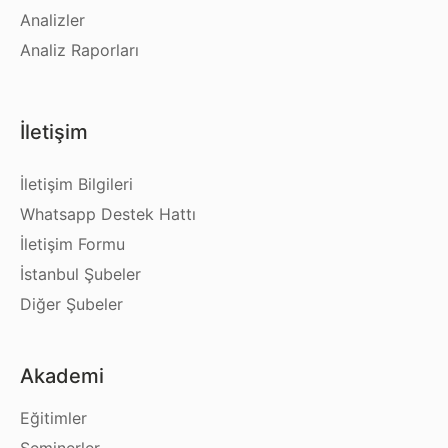
Analizler
Analiz Raporları
İletişim
İletişim Bilgileri
Whatsapp Destek Hattı
İletişim Formu
İstanbul Şubeler
Diğer Şubeler
Akademi
Eğitimler