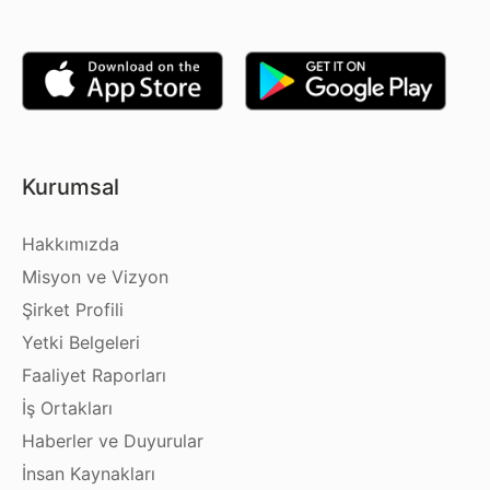
Kurumsal
Hakkımızda
Misyon ve Vizyon
Şirket Profili
Yetki Belgeleri
Faaliyet Raporları
İş Ortakları
Haberler ve Duyurular
İnsan Kaynakları