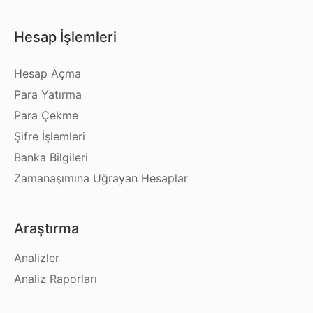
Hesap İşlemleri
Hesap Açma
Para Yatırma
Para Çekme
Şifre İşlemleri
Banka Bilgileri
Zamanaşımına Uğrayan Hesaplar
Araştırma
Analizler
Analiz Raporları