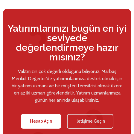
Yatırımlarınızı bugün en iyi
seviyede
değerlendirmeye hazır
mısınız?
Vaktinizin çok değerli olduğunu biliyoruz. Marbaş
Menkul Değerler’de yatırımcılarımıza destek olmak için
bir yatırım uzmanı ve bir müşteri temsilcisi olmak üzere
en az iki uzman görevlendirilir. Yatırım uzmanlarımıza
günün her anında ulaşabilirsiniz.
Hesap Açın
İletişime Geçin