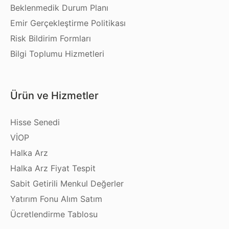
Beklenmedik Durum Planı
Emir Gerçekleştirme Politikası
Risk Bildirim Formları
Bilgi Toplumu Hizmetleri
Ürün ve Hizmetler
Hisse Senedi
VİOP
Halka Arz
Halka Arz Fiyat Tespit
Sabit Getirili Menkul Değerler
Yatırım Fonu Alım Satım
Ücretlendirme Tablosu