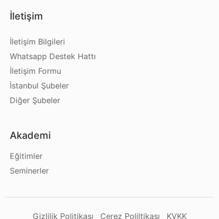
İletişim
İletişim Bilgileri
Whatsapp Destek Hattı
İletişim Formu
İstanbul Şubeler
Diğer Şubeler
Akademi
Eğitimler
Seminerler
Gizlilik Politikası
Çerez Poliltikası
KVKK