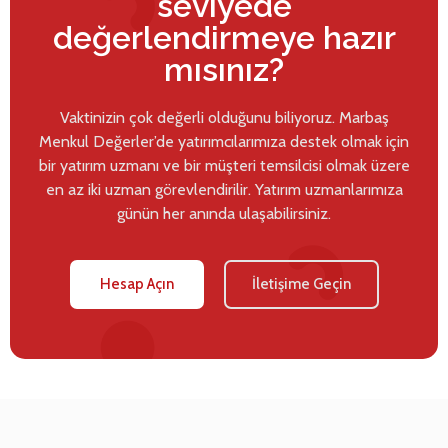
seviyede
değerlendirmeye hazır
mısınız?
Vaktinizin çok değerli olduğunu biliyoruz. Marbaş
Menkul Değerler’de yatırımcılarımıza destek olmak için
bir yatırım uzmanı ve bir müşteri temsilcisi olmak üzere
en az iki uzman görevlendirilir. Yatırım uzmanlarımıza
günün her anında ulaşabilirsiniz.
Hesap Açın
İletişime Geçin