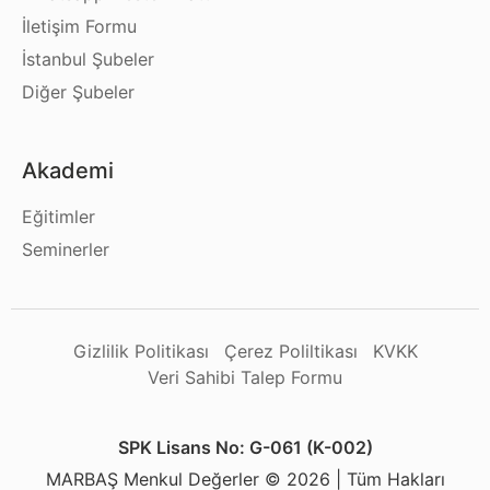
İletişim Formu
İstanbul Şubeler
Diğer Şubeler
Akademi
Eğitimler
Seminerler
Gizlilik Politikası
Çerez Poliltikası
KVKK
Veri Sahibi Talep Formu
SPK Lisans No: G-061 (K-002)
MARBAŞ Menkul Değerler © 2026 | Tüm Hakları