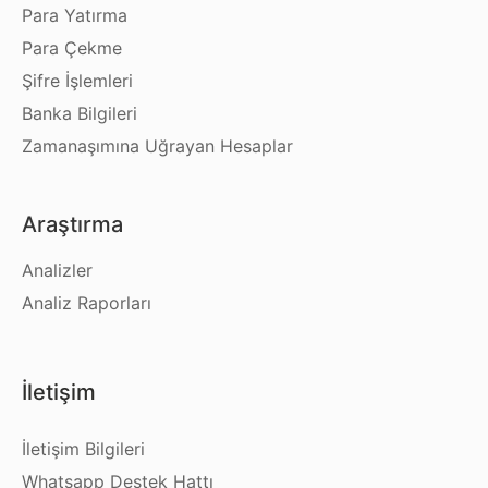
Para Yatırma
Para Çekme
Şifre İşlemleri
Banka Bilgileri
Zamanaşımına Uğrayan Hesaplar
Araştırma
Analizler
Analiz Raporları
İletişim
İletişim Bilgileri
Whatsapp Destek Hattı