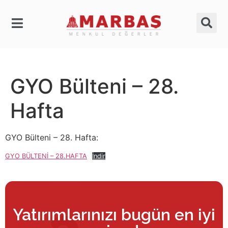
GYO Bülteni – 28.
Hafta
GYO Bülteni – 28. Hafta:
GYO BÜLTENİ – 28.HAFTA
İndir
Yatırımlarınızı bugün en iyi