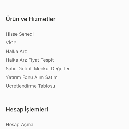
Ürün ve Hizmetler
Hisse Senedi
VİOP
Halka Arz
Halka Arz Fiyat Tespit
Sabit Getirili Menkul Değerler
Yatırım Fonu Alım Satım
Ücretlendirme Tablosu
Hesap İşlemleri
Hesap Açma