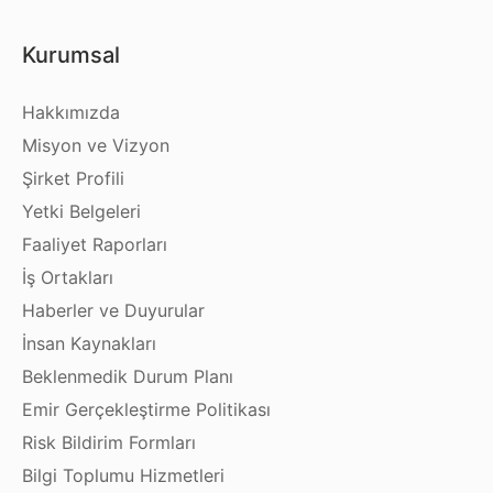
Kurumsal
Hakkımızda
Misyon ve Vizyon
Şirket Profili
Yetki Belgeleri
Faaliyet Raporları
İş Ortakları
Haberler ve Duyurular
İnsan Kaynakları
Beklenmedik Durum Planı
Emir Gerçekleştirme Politikası
Risk Bildirim Formları
Bilgi Toplumu Hizmetleri