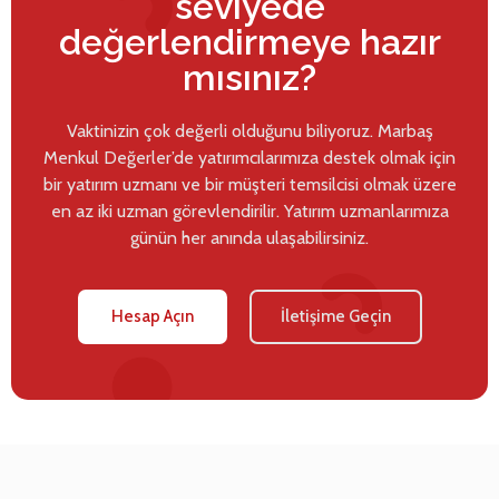
seviyede
değerlendirmeye hazır
mısınız?
Vaktinizin çok değerli olduğunu biliyoruz. Marbaş
Menkul Değerler’de yatırımcılarımıza destek olmak için
bir yatırım uzmanı ve bir müşteri temsilcisi olmak üzere
en az iki uzman görevlendirilir. Yatırım uzmanlarımıza
günün her anında ulaşabilirsiniz.
Hesap Açın
İletişime Geçin