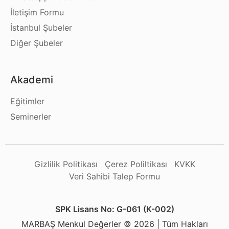
İletişim Formu
İstanbul Şubeler
Diğer Şubeler
Akademi
Eğitimler
Seminerler
Gizlilik Politikası
Çerez Poliltikası
KVKK
Veri Sahibi Talep Formu
SPK Lisans No: G-061 (K-002)
MARBAŞ Menkul Değerler © 2026 | Tüm Hakları