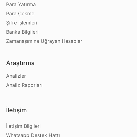
Para Yatırma
Para Çekme
Şifre İşlemleri
Banka Bilgileri
Zamanaşımına Uğrayan Hesaplar
Araştırma
Analizler
Analiz Raporları
İletişim
İletişim Bilgileri
Whatsapp Destek Hattı