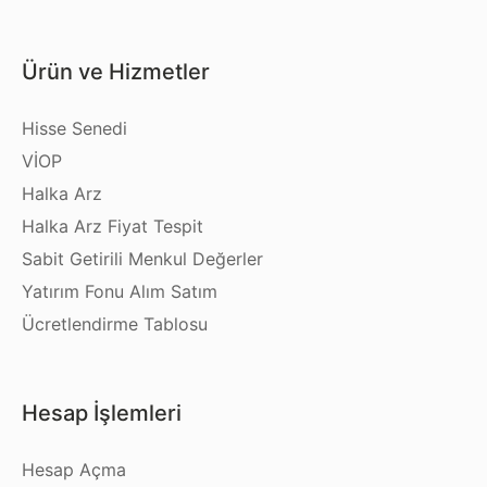
Ürün ve Hizmetler
Hisse Senedi
VİOP
Halka Arz
Halka Arz Fiyat Tespit
Sabit Getirili Menkul Değerler
Yatırım Fonu Alım Satım
Ücretlendirme Tablosu
Hesap İşlemleri
Hesap Açma