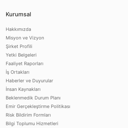
Kurumsal
Hakkımızda
Misyon ve Vizyon
Şirket Profili
Yetki Belgeleri
Faaliyet Raporları
İş Ortakları
Haberler ve Duyurular
İnsan Kaynakları
Beklenmedik Durum Planı
Emir Gerçekleştirme Politikası
Risk Bildirim Formları
Bilgi Toplumu Hizmetleri