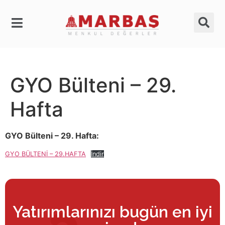
GYO Bülteni – 29.
Hafta
GYO Bülteni – 29. Hafta:
GYO BÜLTENİ – 29.HAFTA
İndir
Yatırımlarınızı bugün en iyi