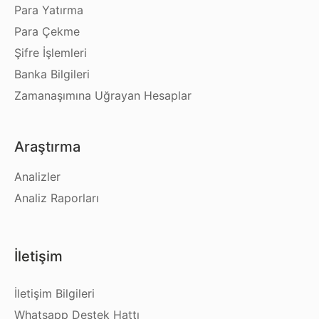
Para Yatırma
Para Çekme
Şifre İşlemleri
Banka Bilgileri
Zamanaşımına Uğrayan Hesaplar
Araştırma
Analizler
Analiz Raporları
İletişim
İletişim Bilgileri
Whatsapp Destek Hattı