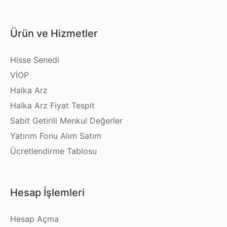
Ürün ve Hizmetler
Hisse Senedi
VİOP
Halka Arz
Halka Arz Fiyat Tespit
Sabit Getirili Menkul Değerler
Yatırım Fonu Alım Satım
Ücretlendirme Tablosu
Hesap İşlemleri
Hesap Açma