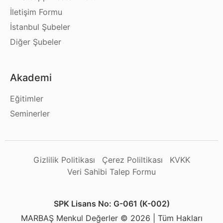
İletişim Formu
İstanbul Şubeler
Diğer Şubeler
Akademi
Eğitimler
Seminerler
Gizlilik Politikası
Çerez Poliltikası
KVKK
Veri Sahibi Talep Formu
SPK Lisans No: G-061 (K-002)
MARBAŞ Menkul Değerler © 2026 | Tüm Hakları