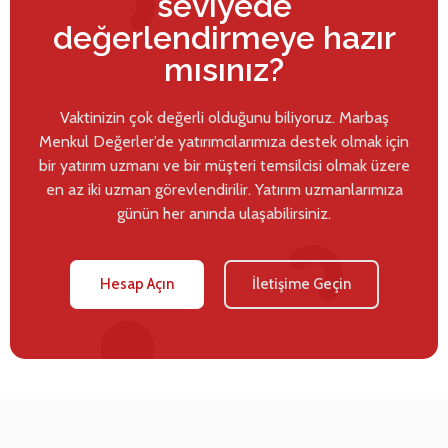
seviyede
değerlendirmeye hazır
mısınız?
Vaktinizin çok değerli olduğunu biliyoruz. Marbaş
Menkul Değerler’de yatırımcılarımıza destek olmak için
bir yatırım uzmanı ve bir müşteri temsilcisi olmak üzere
en az iki uzman görevlendirilir. Yatırım uzmanlarımıza
günün her anında ulaşabilirsiniz.
Hesap Açın
İletişime Geçin