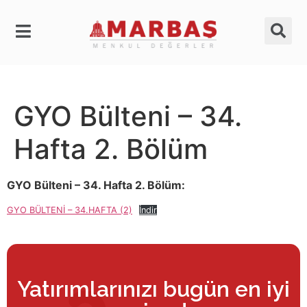
GYO Bülteni – 34.
Hafta 2. Bölüm
GYO Bülteni – 34. Hafta 2. Bölüm:
GYO BÜLTENİ – 34.HAFTA (2)
İndir
Yatırımlarınızı bugün en iyi