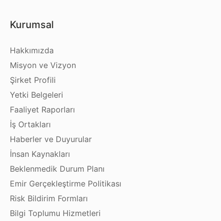
Kurumsal
Hakkımızda
Misyon ve Vizyon
Şirket Profili
Yetki Belgeleri
Faaliyet Raporları
İş Ortakları
Haberler ve Duyurular
İnsan Kaynakları
Beklenmedik Durum Planı
Emir Gerçekleştirme Politikası
Risk Bildirim Formları
Bilgi Toplumu Hizmetleri