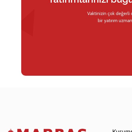
Vaktinizin çok değerli
bir yatırım uzman
Kurums