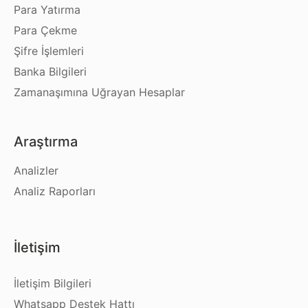
Para Yatırma
Para Çekme
Şifre İşlemleri
Banka Bilgileri
Zamanaşımına Uğrayan Hesaplar
Araştırma
Analizler
Analiz Raporları
İletişim
İletişim Bilgileri
Whatsapp Destek Hattı