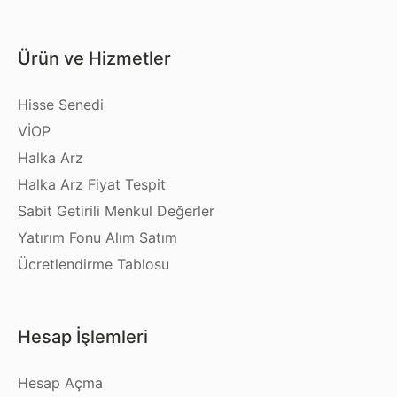
Ürün ve Hizmetler
Hisse Senedi
VİOP
Halka Arz
Halka Arz Fiyat Tespit
Sabit Getirili Menkul Değerler
Yatırım Fonu Alım Satım
Ücretlendirme Tablosu
Hesap İşlemleri
Hesap Açma