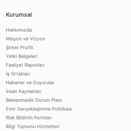
Kurumsal
Hakkımızda
Misyon ve Vizyon
Şirket Profili
Yetki Belgeleri
Faaliyet Raporları
İş Ortakları
Haberler ve Duyurular
İnsan Kaynakları
Beklenmedik Durum Planı
Emir Gerçekleştirme Politikası
Risk Bildirim Formları
Bilgi Toplumu Hizmetleri