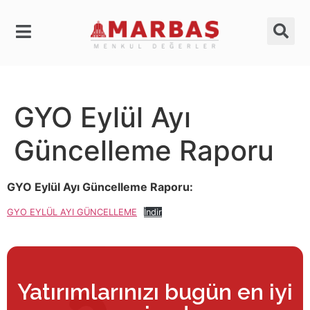
GYO Eylül Ayı
Güncelleme Raporu
GYO Eylül Ayı Güncelleme Raporu:
GYO EYLÜL AYI GÜNCELLEME
İndir
Yatırımlarınızı bugün en iyi