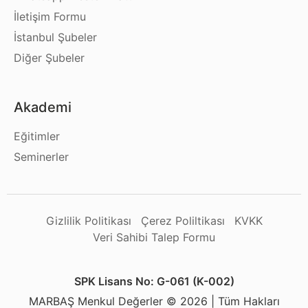
İletişim Formu
İstanbul Şubeler
Diğer Şubeler
Akademi
Eğitimler
Seminerler
Gizlilik Politikası
Çerez Poliltikası
KVKK
Veri Sahibi Talep Formu
SPK Lisans No: G-061 (K-002)
MARBAŞ Menkul Değerler © 2026 | Tüm Hakları