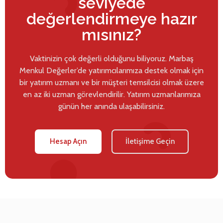
seviyede
değerlendirmeye hazır
mısınız?
Vaktinizin çok değerli olduğunu biliyoruz. Marbaş
Menkul Değerler’de yatırımcılarımıza destek olmak için
bir yatırım uzmanı ve bir müşteri temsilcisi olmak üzere
en az iki uzman görevlendirilir. Yatırım uzmanlarımıza
günün her anında ulaşabilirsiniz.
Hesap Açın
İletişime Geçin