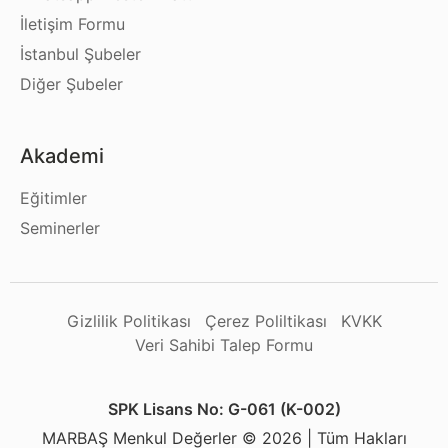
İletişim Formu
İstanbul Şubeler
Diğer Şubeler
Akademi
Eğitimler
Seminerler
Gizlilik Politikası
Çerez Poliltikası
KVKK
Veri Sahibi Talep Formu
SPK Lisans No: G-061 (K-002)
MARBAŞ Menkul Değerler © 2026 | Tüm Hakları