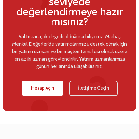
seviyede
değerlendirmeye hazır
mısınız?
Vaktinizin çok değerli olduğunu biliyoruz. Marbaş
Menkul Değerler’de yatırımcılarımıza destek olmak için
bir yatırım uzmanı ve bir müşteri temsilcisi olmak üzere
en az iki uzman görevlendirilir. Yatırım uzmanlarımıza
günün her anında ulaşabilirsiniz.
Hesap Açın
İletişime Geçin