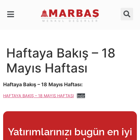
Haftaya Bakış – 18
Mayıs Haftası
Haftaya Bakış – 18 Mayıs Haftası:
HAFTAYA BAKIŞ – 18 MAYIS HAFTASI
İndir
Yatırımlarınızı bugün en iyi