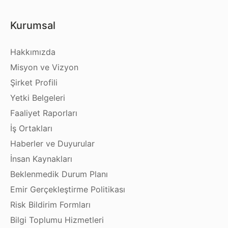
Kurumsal
Hakkımızda
Misyon ve Vizyon
Şirket Profili
Yetki Belgeleri
Faaliyet Raporları
İş Ortakları
Haberler ve Duyurular
İnsan Kaynakları
Beklenmedik Durum Planı
Emir Gerçekleştirme Politikası
Risk Bildirim Formları
Bilgi Toplumu Hizmetleri