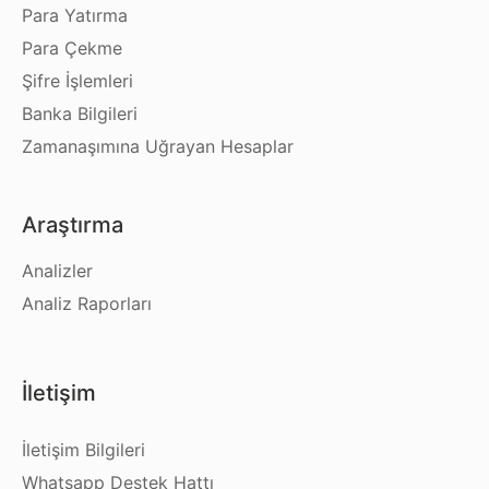
Para Yatırma
Para Çekme
Şifre İşlemleri
Banka Bilgileri
Zamanaşımına Uğrayan Hesaplar
Araştırma
Analizler
Analiz Raporları
İletişim
İletişim Bilgileri
Whatsapp Destek Hattı