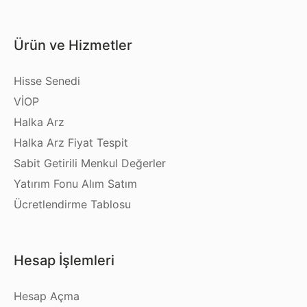
Ürün ve Hizmetler
Hisse Senedi
VİOP
Halka Arz
Halka Arz Fiyat Tespit
Sabit Getirili Menkul Değerler
Yatırım Fonu Alım Satım
Ücretlendirme Tablosu
Hesap İşlemleri
Hesap Açma