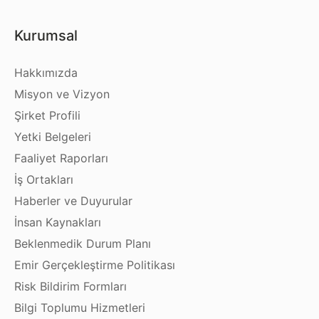
Kurumsal
Hakkımızda
Misyon ve Vizyon
Şirket Profili
Yetki Belgeleri
Faaliyet Raporları
İş Ortakları
Haberler ve Duyurular
İnsan Kaynakları
Beklenmedik Durum Planı
Emir Gerçekleştirme Politikası
Risk Bildirim Formları
Bilgi Toplumu Hizmetleri