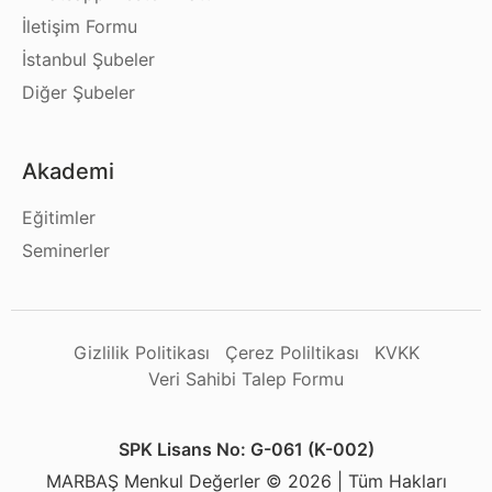
İletişim Formu
İstanbul Şubeler
Diğer Şubeler
Akademi
Eğitimler
Seminerler
Gizlilik Politikası
Çerez Poliltikası
KVKK
Veri Sahibi Talep Formu
SPK Lisans No: G-061 (K-002)
MARBAŞ Menkul Değerler © 2026 | Tüm Hakları