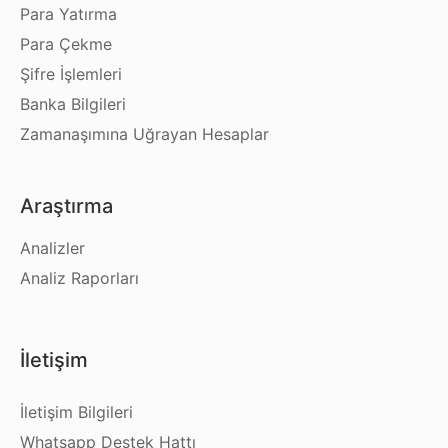
Para Yatırma
Para Çekme
Şifre İşlemleri
Banka Bilgileri
Zamanaşımına Uğrayan Hesaplar
Araştırma
Analizler
Analiz Raporları
İletişim
İletişim Bilgileri
Whatsapp Destek Hattı