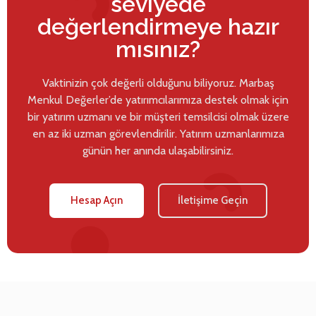
seviyede
değerlendirmeye hazır
mısınız?
Vaktinizin çok değerli olduğunu biliyoruz. Marbaş
Menkul Değerler’de yatırımcılarımıza destek olmak için
bir yatırım uzmanı ve bir müşteri temsilcisi olmak üzere
en az iki uzman görevlendirilir. Yatırım uzmanlarımıza
günün her anında ulaşabilirsiniz.
Hesap Açın
İletişime Geçin