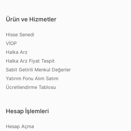
Ürün ve Hizmetler
Hisse Senedi
VİOP
Halka Arz
Halka Arz Fiyat Tespit
Sabit Getirili Menkul Değerler
Yatırım Fonu Alım Satım
Ücretlendirme Tablosu
Hesap İşlemleri
Hesap Açma