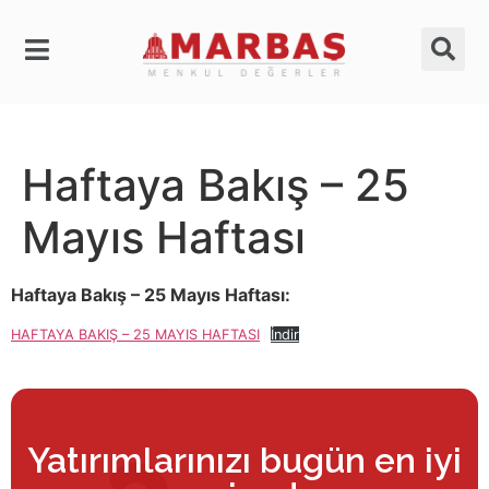
Haftaya Bakış – 25
Mayıs Haftası
Haftaya Bakış – 25 Mayıs Haftası:
HAFTAYA BAKIŞ – 25 MAYIS HAFTASI
İndir
Yatırımlarınızı bugün en iyi