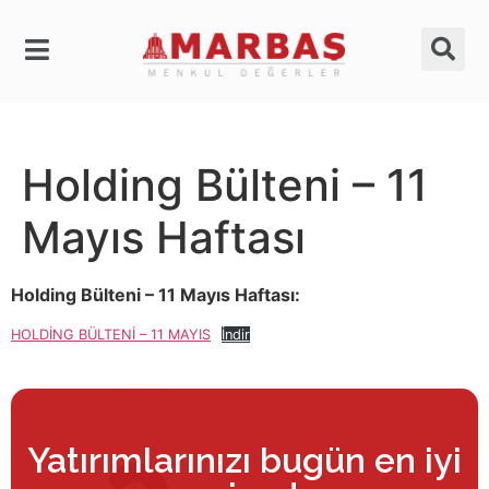
Holding Bülteni – 11
Mayıs Haftası
Holding Bülteni – 11 Mayıs Haftası:
HOLDİNG BÜLTENİ – 11 MAYIS
İndir
Yatırımlarınızı bugün en iyi