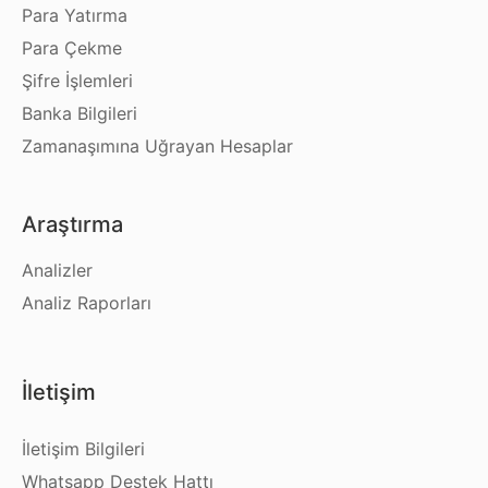
Para Yatırma
Para Çekme
Şifre İşlemleri
Banka Bilgileri
Zamanaşımına Uğrayan Hesaplar
Araştırma
Analizler
Analiz Raporları
İletişim
İletişim Bilgileri
Whatsapp Destek Hattı