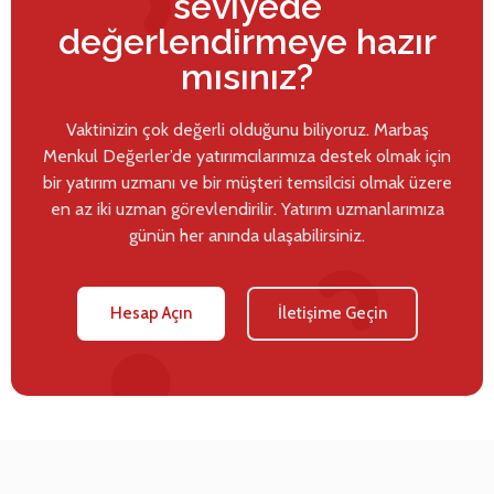
seviyede
değerlendirmeye hazır
mısınız?
Vaktinizin çok değerli olduğunu biliyoruz. Marbaş
Menkul Değerler’de yatırımcılarımıza destek olmak için
bir yatırım uzmanı ve bir müşteri temsilcisi olmak üzere
en az iki uzman görevlendirilir. Yatırım uzmanlarımıza
günün her anında ulaşabilirsiniz.
Hesap Açın
İletişime Geçin