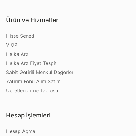
Ürün ve Hizmetler
Hisse Senedi
VİOP
Halka Arz
Halka Arz Fiyat Tespit
Sabit Getirili Menkul Değerler
Yatırım Fonu Alım Satım
Ücretlendirme Tablosu
Hesap İşlemleri
Hesap Açma