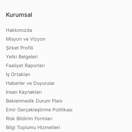
Kurumsal
Hakkımızda
Misyon ve Vizyon
Şirket Profili
Yetki Belgeleri
Faaliyet Raporları
İş Ortakları
Haberler ve Duyurular
İnsan Kaynakları
Beklenmedik Durum Planı
Emir Gerçekleştirme Politikası
Risk Bildirim Formları
Bilgi Toplumu Hizmetleri