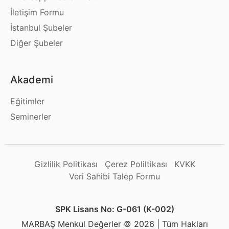
İletişim Formu
İstanbul Şubeler
Diğer Şubeler
Akademi
Eğitimler
Seminerler
Gizlilik Politikası
Çerez Poliltikası
KVKK
Veri Sahibi Talep Formu
SPK Lisans No: G-061 (K-002)
MARBAŞ Menkul Değerler © 2026 | Tüm Hakları