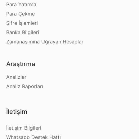
Para Yatırma
Para Çekme
Şifre İşlemleri
Banka Bilgileri
Zamanaşımına Uğrayan Hesaplar
Araştırma
Analizler
Analiz Raporları
İletişim
İletişim Bilgileri
Whatsapp Destek Hattı