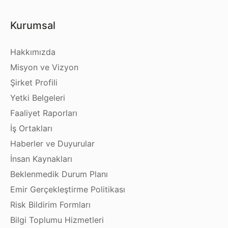
Kurumsal
Hakkımızda
Misyon ve Vizyon
Şirket Profili
Yetki Belgeleri
Faaliyet Raporları
İş Ortakları
Haberler ve Duyurular
İnsan Kaynakları
Beklenmedik Durum Planı
Emir Gerçekleştirme Politikası
Risk Bildirim Formları
Bilgi Toplumu Hizmetleri