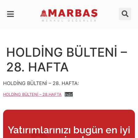
HOLDİNG BÜLTENİ –
28. HAFTA
HOLDİNG BÜLTENİ – 28. HAFTA:
HOLDİNG BÜLTENİ – 28.HAFTA
İndir
Yatırımlarınızı bugün en iyi