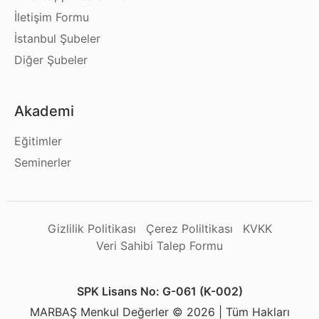
İletişim Formu
İstanbul Şubeler
Diğer Şubeler
Akademi
Eğitimler
Seminerler
Gizlilik Politikası
Çerez Poliltikası
KVKK
Veri Sahibi Talep Formu
SPK Lisans No: G-061 (K-002)
MARBAŞ Menkul Değerler © 2026 | Tüm Hakları