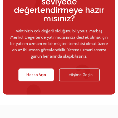
seviyede
değerlendirmeye hazır
mısınız?
Vaktinizin çok değerli olduğunu biliyoruz. Marbaş
Menkul Değerler’de yatırımcılarımıza destek olmak için
bir yatırım uzmanı ve bir müşteri temsilcisi olmak üzere
en az iki uzman görevlendirilir. Yatırım uzmanlarımıza
günün her anında ulaşabilirsiniz.
Hesap Açın
İletişime Geçin