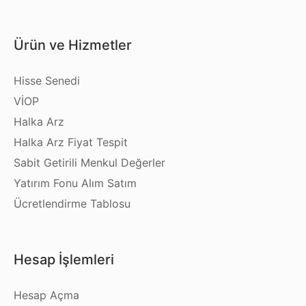
Ürün ve Hizmetler
Hisse Senedi
VİOP
Halka Arz
Halka Arz Fiyat Tespit
Sabit Getirili Menkul Değerler
Yatırım Fonu Alım Satım
Ücretlendirme Tablosu
Hesap İşlemleri
Hesap Açma