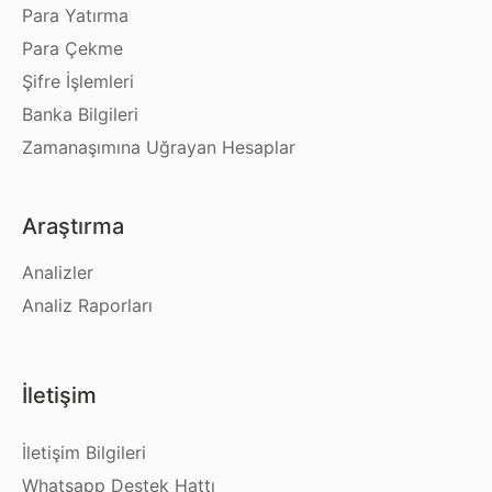
Para Yatırma
Para Çekme
Şifre İşlemleri
Banka Bilgileri
Zamanaşımına Uğrayan Hesaplar
Araştırma
Analizler
Analiz Raporları
İletişim
İletişim Bilgileri
Whatsapp Destek Hattı