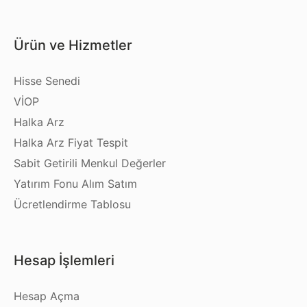
Ürün ve Hizmetler
Hisse Senedi
VİOP
Halka Arz
Halka Arz Fiyat Tespit
Sabit Getirili Menkul Değerler
Yatırım Fonu Alım Satım
Ücretlendirme Tablosu
Hesap İşlemleri
Hesap Açma