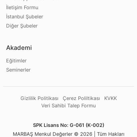
İletişim Formu
İstanbul Şubeler
Diğer Şubeler
Akademi
Eğitimler
Seminerler
Gizlilik Politikası
Çerez Poliltikası
KVKK
Veri Sahibi Talep Formu
SPK Lisans No: G-061 (K-002)
MARBAŞ Menkul Değerler © 2026 | Tüm Hakları