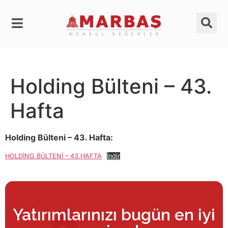
Holding Bülteni – 43.
Hafta
Holding Bülteni – 43. Hafta:
HOLDİNG BÜLTENİ – 43.HAFTA
İndir
Yatırımlarınızı bugün en iyi