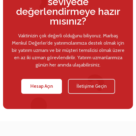
seviyede
değerlendirmeye hazır
mısınız?
Vaktinizin çok değerli olduğunu biliyoruz. Marbaş
Menkul Değerler’de yatırımcılarımıza destek olmak için
bir yatırım uzmanı ve bir müşteri temsilcisi olmak üzere
en az iki uzman görevlendirilir. Yatırım uzmanlarımıza
günün her anında ulaşabilirsiniz.
Hesap Açın
İletişime Geçin