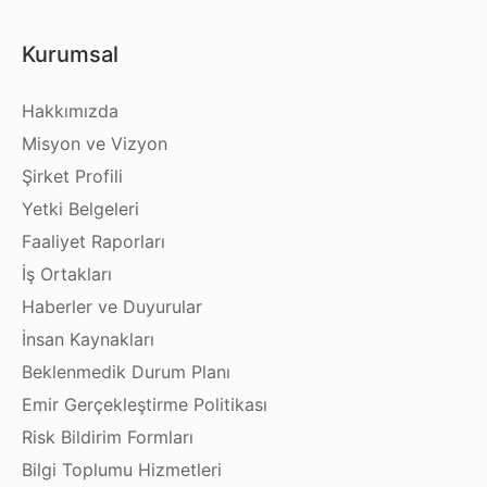
Kurumsal
Hakkımızda
Misyon ve Vizyon
Şirket Profili
Yetki Belgeleri
Faaliyet Raporları
İş Ortakları
Haberler ve Duyurular
İnsan Kaynakları
Beklenmedik Durum Planı
Emir Gerçekleştirme Politikası
Risk Bildirim Formları
Bilgi Toplumu Hizmetleri