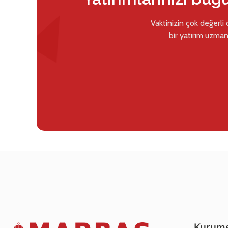
Vaktinizin çok değerli
bir yatırım uzman
Kurums