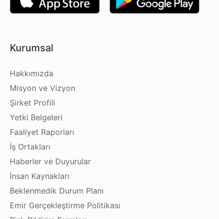
Kurumsal
Hakkımızda
Misyon ve Vizyon
Şirket Profili
Yetki Belgeleri
Faaliyet Raporları
İş Ortakları
Haberler ve Duyurular
İnsan Kaynakları
Beklenmedik Durum Planı
Emir Gerçekleştirme Politikası