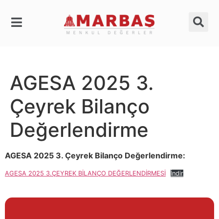
AGESA 2025 3.
Çeyrek Bilanço
Değerlendirme
AGESA 2025 3. Çeyrek Bilanço Değerlendirme:
AGESA 2025 3.ÇEYREK BİLANÇO DEĞERLENDİRMESİ
İndir