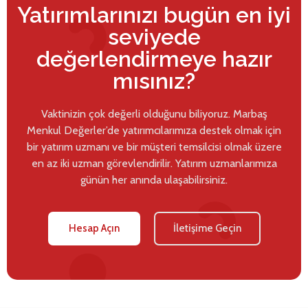
Yatırımlarınızı bugün en iyi
seviyede
değerlendirmeye hazır
mısınız?
Vaktinizin çok değerli olduğunu biliyoruz. Marbaş
Menkul Değerler’de yatırımcılarımıza destek olmak için
bir yatırım uzmanı ve bir müşteri temsilcisi olmak üzere
en az iki uzman görevlendirilir. Yatırım uzmanlarımıza
günün her anında ulaşabilirsiniz.
Hesap Açın
İletişime Geçin