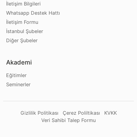
İletişim Bilgileri
Whatsapp Destek Hattı
İletişim Formu
İstanbul Şubeler
Diğer Şubeler
Akademi
Eğitimler
Seminerler
Gizlilik Politikası
Çerez Poliltikası
KVKK
Veri Sahibi Talep Formu