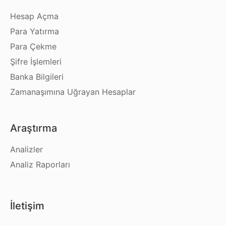
Hesap Açma
Para Yatırma
Para Çekme
Şifre İşlemleri
Banka Bilgileri
Zamanaşımına Uğrayan Hesaplar
Araştırma
Analizler
Analiz Raporları
İletişim