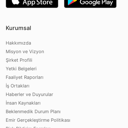
Kurumsal
Hakkımızda
Misyon ve Vizyon
Şirket Profili
Yetki Belgeleri
Faaliyet Raporları
İş Ortakları
Haberler ve Duyurular
İnsan Kaynakları
Beklenmedik Durum Planı
Emir Gerçekleştirme Politikası