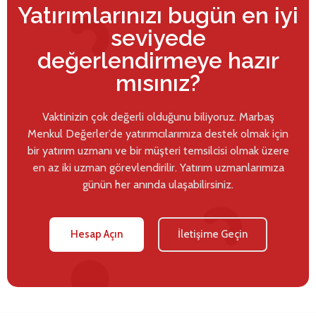
Yatırımlarınızı bugün en iyi
seviyede
değerlendirmeye hazır
mısınız?
Vaktinizin çok değerli olduğunu biliyoruz. Marbaş
Menkul Değerler’de yatırımcılarımıza destek olmak için
bir yatırım uzmanı ve bir müşteri temsilcisi olmak üzere
en az iki uzman görevlendirilir. Yatırım uzmanlarımıza
günün her anında ulaşabilirsiniz.
Hesap Açın
İletişime Geçin