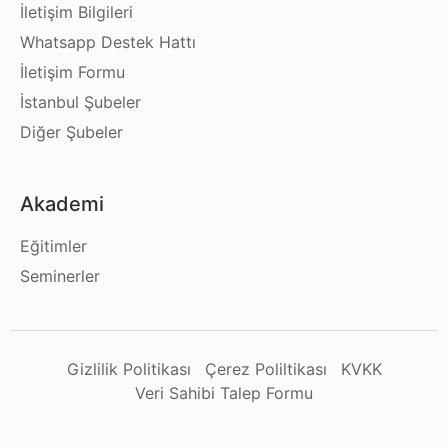
İletişim Bilgileri
Whatsapp Destek Hattı
İletişim Formu
İstanbul Şubeler
Diğer Şubeler
Akademi
Eğitimler
Seminerler
Gizlilik Politikası
Çerez Poliltikası
KVKK
Veri Sahibi Talep Formu