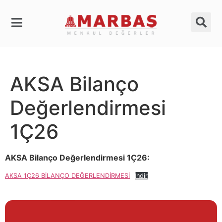
AKSA Bilanço
Değerlendirmesi
1Ç26
AKSA Bilanço Değerlendirmesi 1Ç26:
AKSA 1Ç26 BİLANÇO DEĞERLENDİRMESİ
İndir