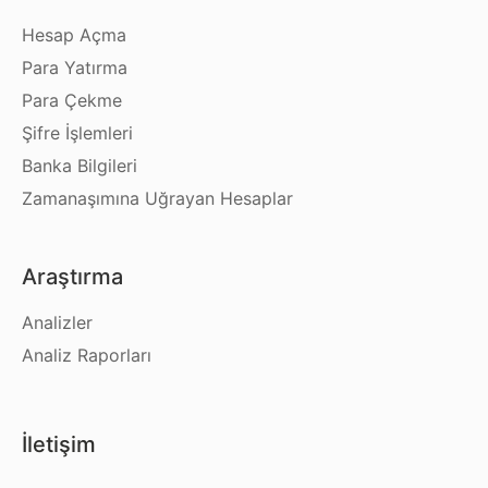
Hesap Açma
Para Yatırma
Para Çekme
Şifre İşlemleri
Banka Bilgileri
Zamanaşımına Uğrayan Hesaplar
Araştırma
Analizler
Analiz Raporları
İletişim