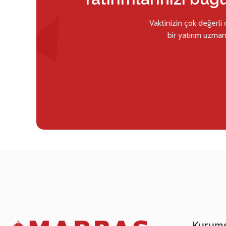
Vaktinizin çok değerli
bir yatırım uzman
Kurums