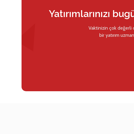
Yatırımlarınızı bug
Vaktinizin çok değerli
bir yatırım uzman