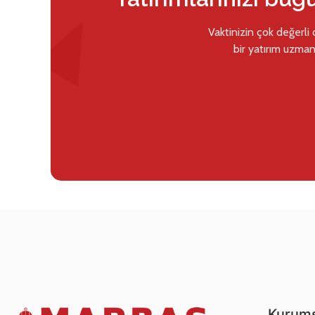
Vaktinizin çok değerli
bir yatırım uzman
Kurums