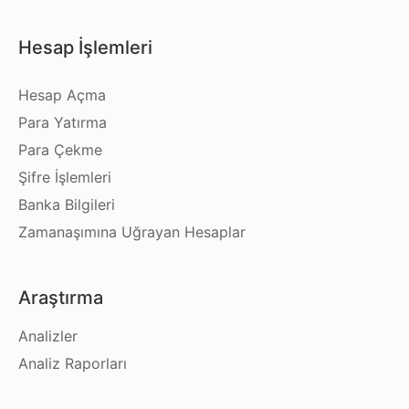
Hesap İşlemleri
Hesap Açma
Para Yatırma
Para Çekme
Şifre İşlemleri
Banka Bilgileri
Zamanaşımına Uğrayan Hesaplar
Araştırma
Analizler
Analiz Raporları