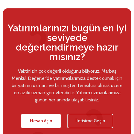
Yatırımlarınızı bugün en iyi
seviyede
değerlendirmeye hazır
mısınız?
Vaktinizin çok değerli olduğunu biliyoruz. Marbaş
Menkul Değerler’de yatırımcılarımıza destek olmak için
bir yatırım uzmanı ve bir müşteri temsilcisi olmak üzere
en az iki uzman görevlendirilir. Yatırım uzmanlarımıza
günün her anında ulaşabilirsiniz.
Hesap Açın
İletişime Geçin