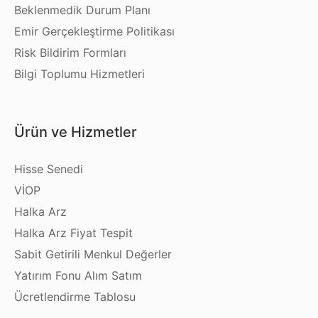
Beklenmedik Durum Planı
Emir Gerçekleştirme Politikası
Risk Bildirim Formları
Bilgi Toplumu Hizmetleri
Ürün ve Hizmetler
Hisse Senedi
VİOP
Halka Arz
Halka Arz Fiyat Tespit
Sabit Getirili Menkul Değerler
Yatırım Fonu Alım Satım
Ücretlendirme Tablosu