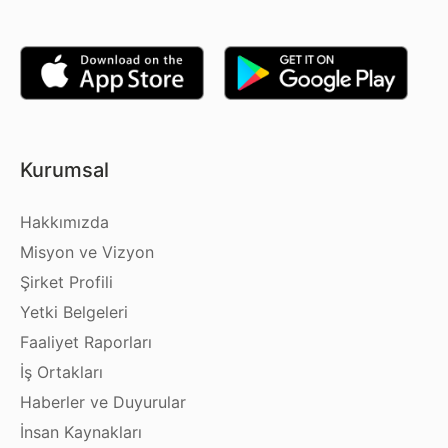
Kurumsal
Hakkımızda
Misyon ve Vizyon
Şirket Profili
Yetki Belgeleri
Faaliyet Raporları
İş Ortakları
Haberler ve Duyurular
İnsan Kaynakları