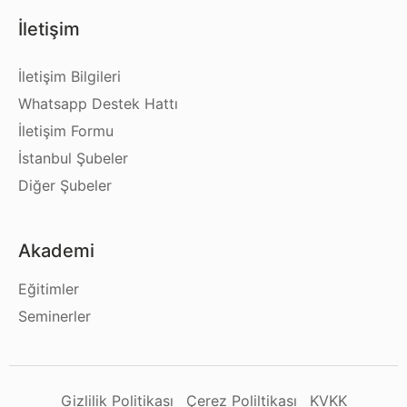
İletişim
İletişim Bilgileri
Whatsapp Destek Hattı
İletişim Formu
İstanbul Şubeler
Diğer Şubeler
Akademi
Eğitimler
Seminerler
Gizlilik Politikası
Çerez Poliltikası
KVKK