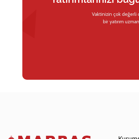
Vaktinizin çok değerli
bir yatırım uzman
Kurums