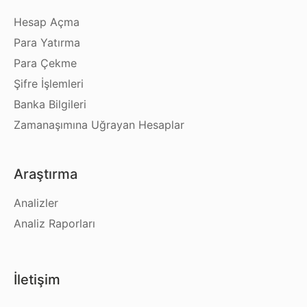
Hesap Açma
Para Yatırma
Para Çekme
Şifre İşlemleri
Banka Bilgileri
Zamanaşımına Uğrayan Hesaplar
Araştırma
Analizler
Analiz Raporları
İletişim