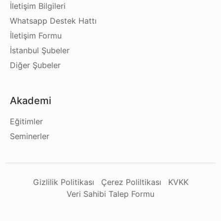
İletişim Bilgileri
Whatsapp Destek Hattı
İletişim Formu
İstanbul Şubeler
Diğer Şubeler
Akademi
Eğitimler
Seminerler
Gizlilik Politikası
Çerez Poliltikası
KVKK
Veri Sahibi Talep Formu