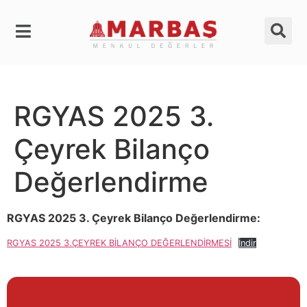
RGYAS 2025 3.
Çeyrek Bilanço
Değerlendirme
RGYAS 2025 3. Çeyrek Bilanço Değerlendirme:
RGYAS 2025 3.ÇEYREK BİLANÇO DEĞERLENDİRMESİ
İndir