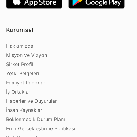
Kurumsal
Hakkımızda
Misyon ve Vizyon
Şirket Profili
Yetki Belgeleri
Faaliyet Raporları
İş Ortakları
Haberler ve Duyurular
İnsan Kaynakları
Beklenmedik Durum Planı
Emir Gerçekleştirme Politikası