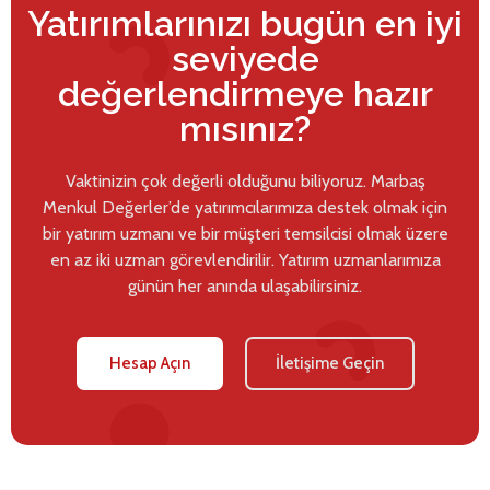
Yatırımlarınızı bugün en iyi
seviyede
değerlendirmeye hazır
mısınız?
Vaktinizin çok değerli olduğunu biliyoruz. Marbaş
Menkul Değerler’de yatırımcılarımıza destek olmak için
bir yatırım uzmanı ve bir müşteri temsilcisi olmak üzere
en az iki uzman görevlendirilir. Yatırım uzmanlarımıza
günün her anında ulaşabilirsiniz.
Hesap Açın
İletişime Geçin