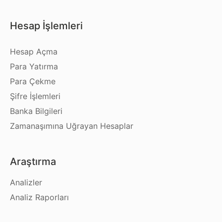
Hesap İşlemleri
Hesap Açma
Para Yatırma
Para Çekme
Şifre İşlemleri
Banka Bilgileri
Zamanaşımına Uğrayan Hesaplar
Araştırma
Analizler
Analiz Raporları