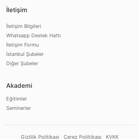
İletişim
İletişim Bilgileri
Whatsapp Destek Hattı
İletişim Formu
İstanbul Şubeler
Diğer Şubeler
Akademi
Eğitimler
Seminerler
Gizlilik Politikası
Çerez Poliltikası
KVKK