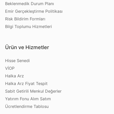
Beklenmedik Durum Planı
Emir Gerçekleştirme Politikası
Risk Bildirim Formları
Bilgi Toplumu Hizmetleri
Ürün ve Hizmetler
Hisse Senedi
VİOP
Halka Arz
Halka Arz Fiyat Tespit
Sabit Getirili Menkul Değerler
Yatırım Fonu Alım Satım
Ücretlendirme Tablosu