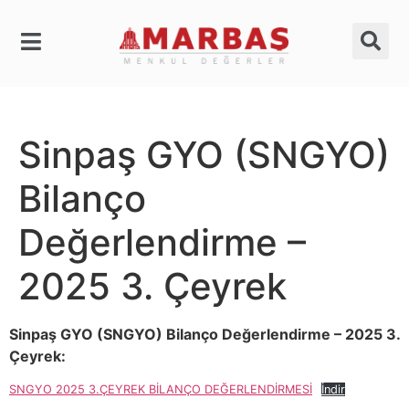
Sinpaş GYO (SNGYO)
Bilanço
Değerlendirme –
2025 3. Çeyrek
Sinpaş GYO (SNGYO) Bilanço Değerlendirme – 2025 3.
Çeyrek:
SNGYO 2025 3.ÇEYREK BİLANÇO DEĞERLENDİRMESİ
İndir