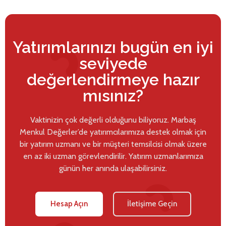
Yatırımlarınızı bugün en iyi
seviyede
değerlendirmeye hazır
mısınız?
Vaktinizin çok değerli olduğunu biliyoruz. Marbaş
Menkul Değerler’de yatırımcılarımıza destek olmak için
bir yatırım uzmanı ve bir müşteri temsilcisi olmak üzere
en az iki uzman görevlendirilir. Yatırım uzmanlarımıza
günün her anında ulaşabilirsiniz.
Hesap Açın
İletişime Geçin