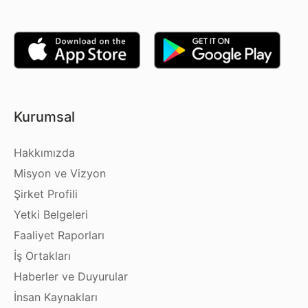
Kurumsal
Hakkımızda
Misyon ve Vizyon
Şirket Profili
Yetki Belgeleri
Faaliyet Raporları
İş Ortakları
Haberler ve Duyurular
İnsan Kaynakları