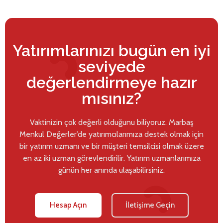
Yatırımlarınızı bugün en iyi
seviyede
değerlendirmeye hazır
mısınız?
Vaktinizin çok değerli olduğunu biliyoruz. Marbaş
Menkul Değerler’de yatırımcılarımıza destek olmak için
bir yatırım uzmanı ve bir müşteri temsilcisi olmak üzere
en az iki uzman görevlendirilir. Yatırım uzmanlarımıza
günün her anında ulaşabilirsiniz.
Hesap Açın
İletişime Geçin