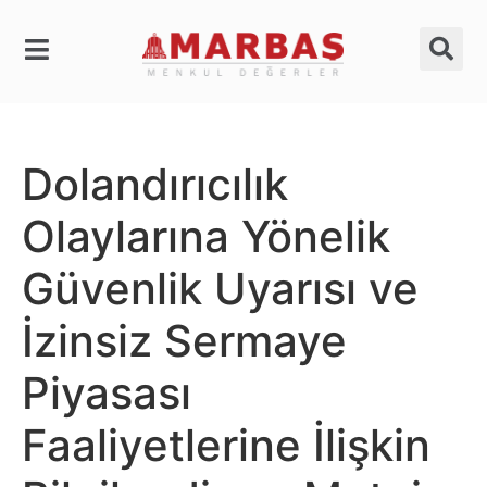
Dolandırıcılık
Olaylarına Yönelik
Güvenlik Uyarısı ve
İzinsiz Sermaye
Piyasası
Faaliyetlerine İlişkin