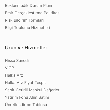
Beklenmedik Durum Planı
Emir Gerçekleştirme Politikası
Risk Bildirim Formları
Bilgi Toplumu Hizmetleri
Ürün ve Hizmetler
Hisse Senedi
VİOP
Halka Arz
Halka Arz Fiyat Tespit
Sabit Getirili Menkul Değerler
Yatırım Fonu Alım Satım
Ücretlendirme Tablosu