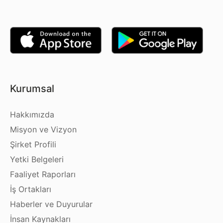
Kurumsal
Hakkımızda
Misyon ve Vizyon
Şirket Profili
Yetki Belgeleri
Faaliyet Raporları
İş Ortakları
Haberler ve Duyurular
İnsan Kaynakları