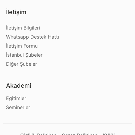
İletişim
İletişim Bilgileri
Whatsapp Destek Hattı
İletişim Formu
İstanbul Şubeler
Diğer Şubeler
Akademi
Eğitimler
Seminerler