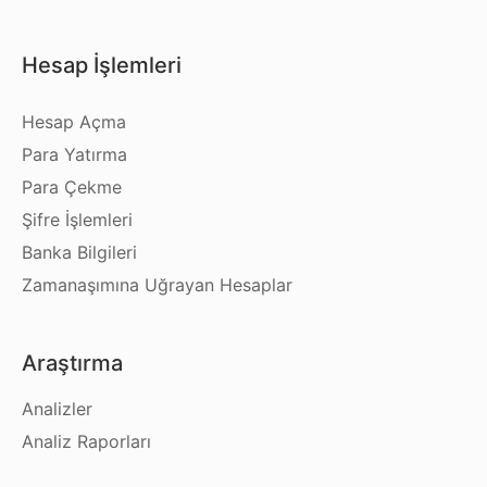
Hesap İşlemleri
Hesap Açma
Para Yatırma
Para Çekme
Şifre İşlemleri
Banka Bilgileri
Zamanaşımına Uğrayan Hesaplar
Araştırma
Analizler
Analiz Raporları