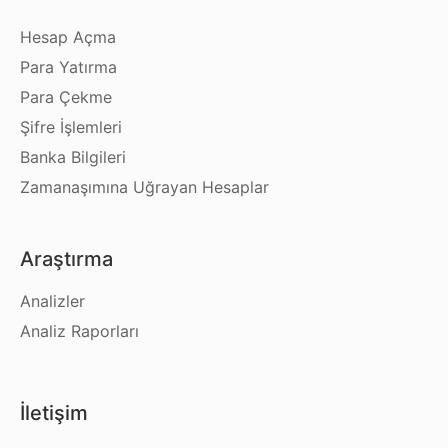
Hesap Açma
Para Yatırma
Para Çekme
Şifre İşlemleri
Banka Bilgileri
Zamanaşımına Uğrayan Hesaplar
Araştırma
Analizler
Analiz Raporları
İletişim