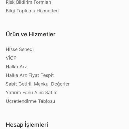
Risk Bildirim Formları
Bilgi Toplumu Hizmetleri
Ürün ve Hizmetler
Hisse Senedi
VİOP
Halka Arz
Halka Arz Fiyat Tespit
Sabit Getirili Menkul Değerler
Yatırım Fonu Alım Satım
Ücretlendirme Tablosu
Hesap İşlemleri