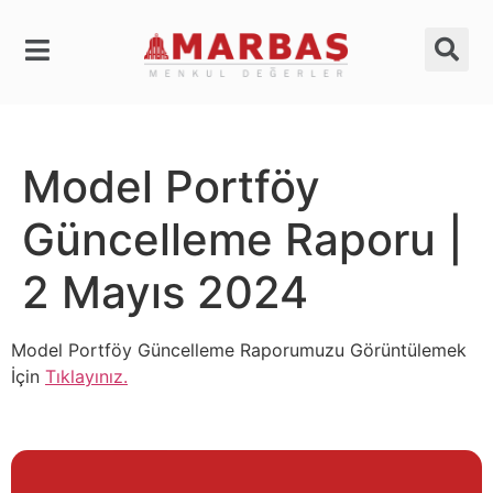
Model Portföy
Güncelleme Raporu |
2 Mayıs 2024
Model Portföy Güncelleme Raporumuzu Görüntülemek
İçin
Tıklayınız.