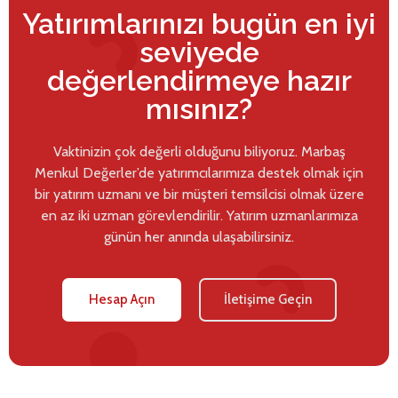
Yatırımlarınızı bugün en iyi
seviyede
değerlendirmeye hazır
mısınız?
Vaktinizin çok değerli olduğunu biliyoruz. Marbaş
Menkul Değerler’de yatırımcılarımıza destek olmak için
bir yatırım uzmanı ve bir müşteri temsilcisi olmak üzere
en az iki uzman görevlendirilir. Yatırım uzmanlarımıza
günün her anında ulaşabilirsiniz.
Hesap Açın
İletişime Geçin