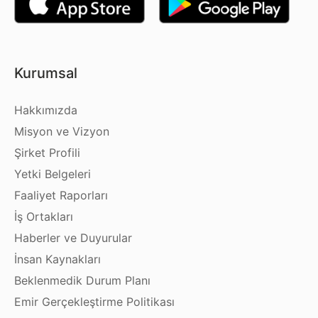
Kurumsal
Hakkımızda
Misyon ve Vizyon
Şirket Profili
Yetki Belgeleri
Faaliyet Raporları
İş Ortakları
Haberler ve Duyurular
İnsan Kaynakları
Beklenmedik Durum Planı
Emir Gerçekleştirme Politikası