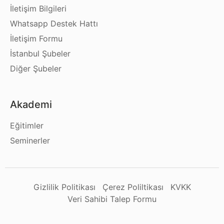
İletişim Bilgileri
Whatsapp Destek Hattı
İletişim Formu
İstanbul Şubeler
Diğer Şubeler
Akademi
Eğitimler
Seminerler
Gizlilik Politikası
Çerez Poliltikası
KVKK
Veri Sahibi Talep Formu