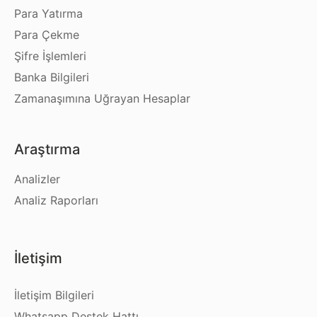
Para Yatırma
Para Çekme
Şifre İşlemleri
Banka Bilgileri
Zamanaşımına Uğrayan Hesaplar
Araştırma
Analizler
Analiz Raporları
İletişim
İletişim Bilgileri
Whatsapp Destek Hattı