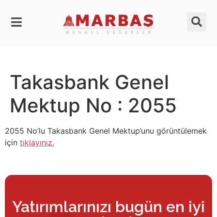
Takasbank Genel
Mektup No : 2055
2055 No’lu Takasbank Genel Mektup’unu görüntülemek
için
tıklayınız.
Yatırımlarınızı bugün en iyi