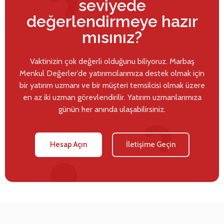
seviyede
değerlendirmeye hazır
mısınız?
Vaktinizin çok değerli olduğunu biliyoruz. Marbaş
Menkul Değerler’de yatırımcılarımıza destek olmak için
bir yatırım uzmanı ve bir müşteri temsilcisi olmak üzere
en az iki uzman görevlendirilir. Yatırım uzmanlarımıza
günün her anında ulaşabilirsiniz.
Hesap Açın
İletişime Geçin