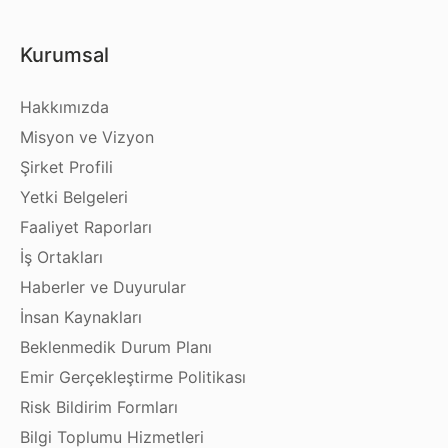
Kurumsal
Hakkımızda
Misyon ve Vizyon
Şirket Profili
Yetki Belgeleri
Faaliyet Raporları
İş Ortakları
Haberler ve Duyurular
İnsan Kaynakları
Beklenmedik Durum Planı
Emir Gerçekleştirme Politikası
Risk Bildirim Formları
Bilgi Toplumu Hizmetleri