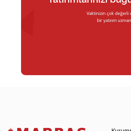
Vaktinizin çok değerli
bir yatırım uzman
Kurums