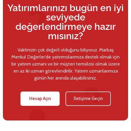
Yatırımlarınızı bugün en iyi
seviyede
değerlendirmeye hazır
mısınız?
Vaktinizin çok değerli olduğunu biliyoruz. Marbaş
Menkul Değerler’de yatırımcılarımıza destek olmak için
bir yatırım uzmanı ve bir müşteri temsilcisi olmak üzere
en az iki uzman görevlendirilir. Yatırım uzmanlarımıza
günün her anında ulaşabilirsiniz.
Hesap Açın
İletişime Geçin