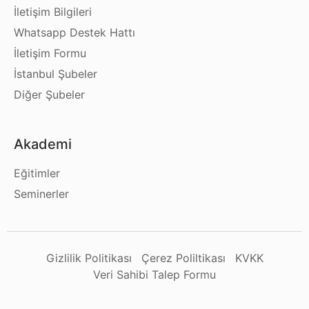
İletişim Bilgileri
Whatsapp Destek Hattı
İletişim Formu
İstanbul Şubeler
Diğer Şubeler
Akademi
Eğitimler
Seminerler
Gizlilik Politikası
Çerez Poliltikası
KVKK
Veri Sahibi Talep Formu