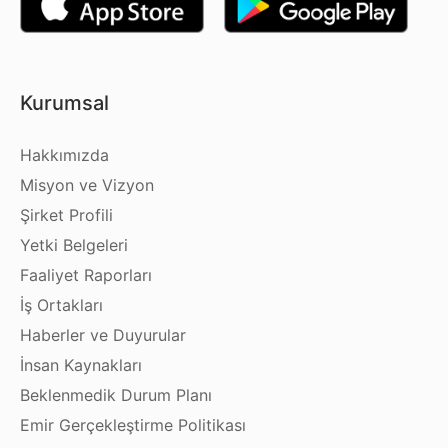
Kurumsal
Hakkımızda
Misyon ve Vizyon
Şirket Profili
Yetki Belgeleri
Faaliyet Raporları
İş Ortakları
Haberler ve Duyurular
İnsan Kaynakları
Beklenmedik Durum Planı
Emir Gerçekleştirme Politikası