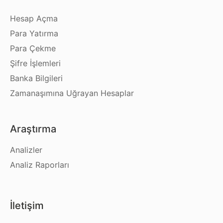
Hesap Açma
Para Yatırma
Para Çekme
Şifre İşlemleri
Banka Bilgileri
Zamanaşımına Uğrayan Hesaplar
Araştırma
Analizler
Analiz Raporları
İletişim