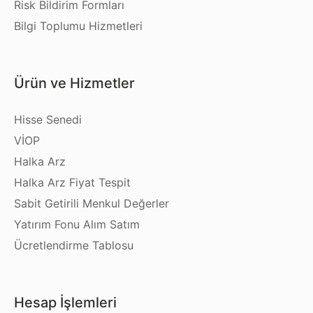
Risk Bildirim Formları
Bilgi Toplumu Hizmetleri
Ürün ve Hizmetler
Hisse Senedi
VİOP
Halka Arz
Halka Arz Fiyat Tespit
Sabit Getirili Menkul Değerler
Yatırım Fonu Alım Satım
Ücretlendirme Tablosu
Hesap İşlemleri