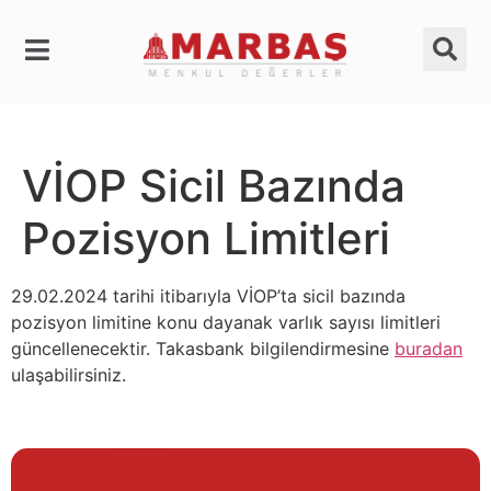
VİOP Sicil Bazında
Pozisyon Limitleri
29.02.2024 tarihi itibarıyla VİOP’ta sicil bazında
pozisyon limitine konu dayanak varlık sayısı limitleri
güncellenecektir. Takasbank bilgilendirmesine
buradan
ulaşabilirsiniz.