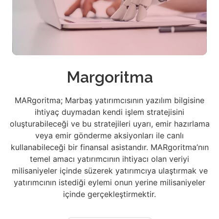
Margoritma
MARgoritma; Marbaş yatırımcısının yazılım bilgisine
ihtiyaç duymadan kendi işlem stratejisini
oluşturabileceği ve bu stratejileri uyarı, emir hazırlama
veya emir gönderme aksiyonları ile canlı
kullanabileceği bir finansal asistandır. MARgoritma’nın
temel amacı yatırımcının ihtiyacı olan veriyi
milisaniyeler içinde süzerek yatırımcıya ulaştırmak ve
yatırımcının istediği eylemi onun yerine milisaniyeler
içinde gerçekleştirmektir.