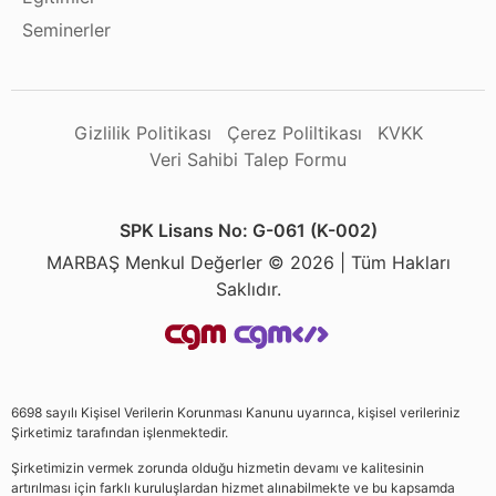
Seminerler
Gizlilik Politikası
Çerez Poliltikası
KVKK
Veri Sahibi Talep Formu
SPK Lisans No: G-061 (K-002)
MARBAŞ Menkul Değerler © 2026 | Tüm Hakları
Saklıdır.
6698 sayılı Kişisel Verilerin Korunması Kanunu uyarınca, kişisel verileriniz
Şirketimiz tarafından işlenmektedir.
Şirketimizin vermek zorunda olduğu hizmetin devamı ve kalitesinin
artırılması için farklı kuruluşlardan hizmet alınabilmekte ve bu kapsamda