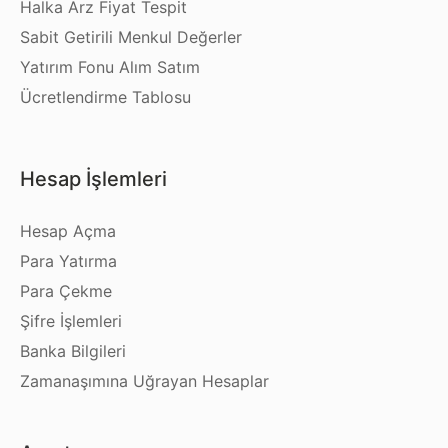
Halka Arz Fiyat Tespit
Sabit Getirili Menkul Değerler
Yatırım Fonu Alım Satım
Ücretlendirme Tablosu
Hesap İşlemleri
Hesap Açma
Para Yatırma
Para Çekme
Şifre İşlemleri
Banka Bilgileri
Zamanaşımına Uğrayan Hesaplar