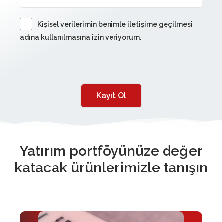
Kişisel verilerimin benimle iletişime geçilmesi
adına kullanılmasına izin veriyorum.
Kayıt Ol
Yatırım portföyünüze değer
katacak ürünlerimizle tanışın