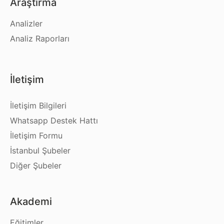
Araştırma
Analizler
Analiz Raporları
İletişim
İletişim Bilgileri
Whatsapp Destek Hattı
İletişim Formu
İstanbul Şubeler
Diğer Şubeler
Akademi
Eğitimler