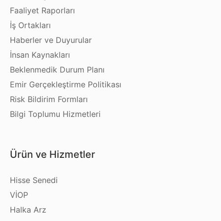
Faaliyet Raporları
İş Ortakları
Haberler ve Duyurular
İnsan Kaynakları
Beklenmedik Durum Planı
Emir Gerçekleştirme Politikası
Risk Bildirim Formları
Bilgi Toplumu Hizmetleri
Ürün ve Hizmetler
Hisse Senedi
VİOP
Halka Arz