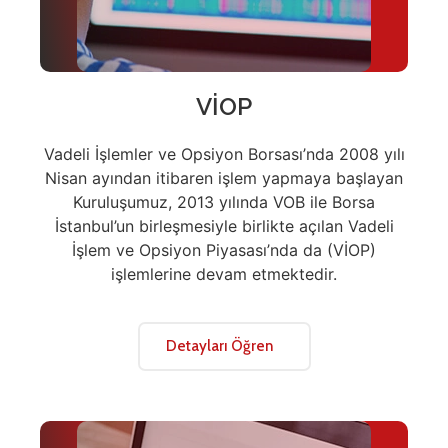
VİOP
Vadeli İşlemler ve Opsiyon Borsası’nda 2008 yılı
Nisan ayından itibaren işlem yapmaya başlayan
Kuruluşumuz, 2013 yılında VOB ile Borsa
İstanbul’un birleşmesiyle birlikte açılan Vadeli
İşlem ve Opsiyon Piyasası’nda da (VİOP)
işlemlerine devam etmektedir.
Detayları Öğren