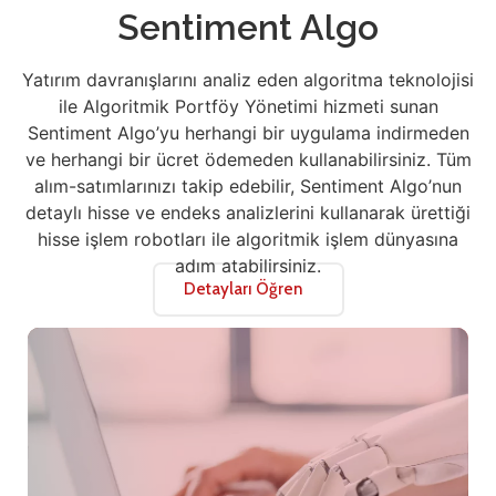
Sentiment Algo
Yatırım davranışlarını analiz eden algoritma teknolojisi
ile Algoritmik Portföy Yönetimi hizmeti sunan
Sentiment Algo’yu herhangi bir uygulama indirmeden
ve herhangi bir ücret ödemeden kullanabilirsiniz. Tüm
alım-satımlarınızı takip edebilir, Sentiment Algo’nun
detaylı hisse ve endeks analizlerini kullanarak ürettiği
hisse işlem robotları ile algoritmik işlem dünyasına
adım atabilirsiniz.
Detayları Öğren