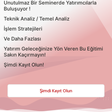
Unutulmaz Bir Seminerde Yatırımcılarla
Buluşuyor !
Teknik Analiz / Temel Analiz
İşlem Stratejileri
Ve Daha Fazlası
Yatırım Geleceğinize Yön Veren Bu Eğitimi
Sakın Kaçırmayın!
Şimdi Kayıt Olun!
Şimdi Kayıt Olun