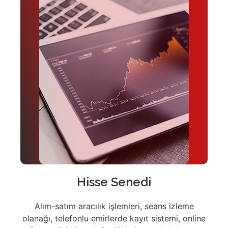
Hisse Senedi
Alım-satım aracılık işlemleri, seans izleme
olanağı, telefonlu emirlerde kayıt sistemi, online