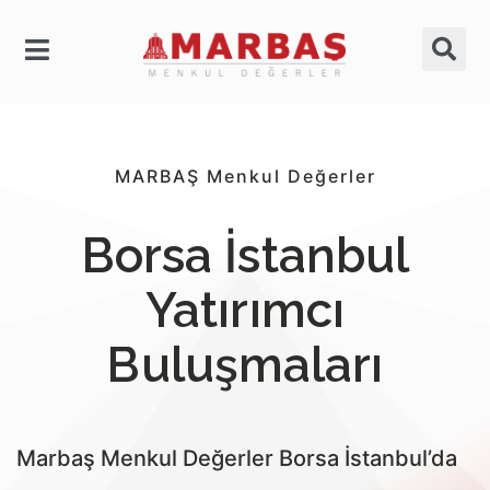
MARBAŞ Menkul Değerler
Borsa İstanbul
Yatırımcı
Buluşmaları
Marbaş Menkul Değerler Borsa İstanbul’da