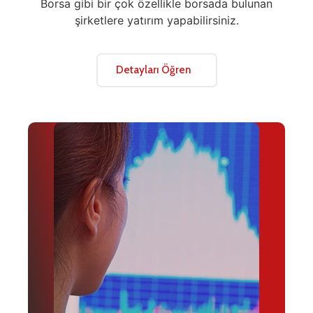
Borsa gibi bir çok özellikle borsada bulunan
şirketlere yatırım yapabilirsiniz.
Detayları Öğren