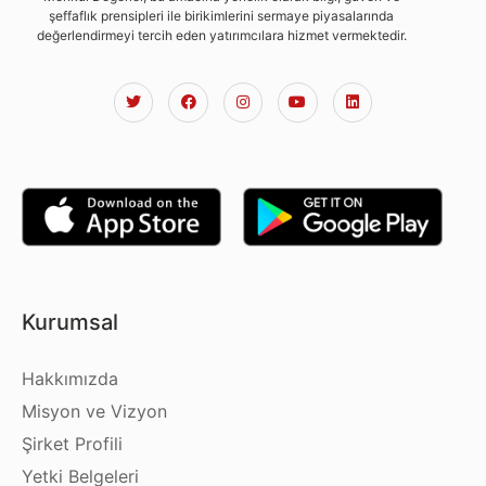
şeffaflık prensipleri ile birikimlerini sermaye piyasalarında
değerlendirmeyi tercih eden yatırımcılara hizmet vermektedir.
Kurumsal
Hakkımızda
Misyon ve Vizyon
Şirket Profili
Yetki Belgeleri