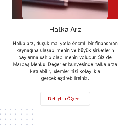
Halka Arz
Halka arz, düşük maliyetle önemli bir finansman
kaynağına ulaşabilmenin ve büyük şirketlerin
paylarına sahip olabilmenin yoludur. Siz de
Marbaş Menkul Değerler bünyesinde halka arza
katılabilir, işlemlerinizi kolaylıkla
gerçekleştirebilirsiniz.
Detayları Öğren