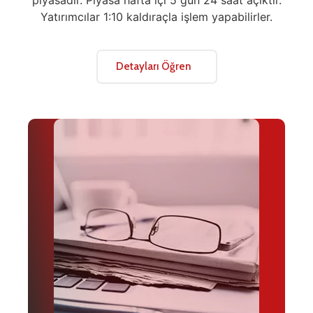
Yatırımcılar 1:10 kaldıraçla işlem yapabilirler.
Detayları Öğren