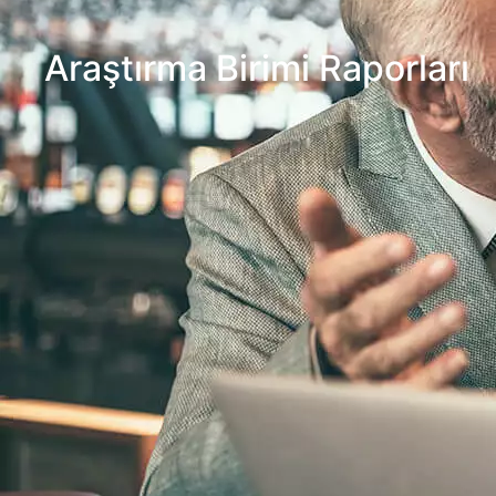
Araştırma Birimi Raporları