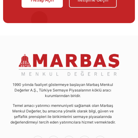
1990 yılında faaliyet göstermeye başlayan Marbaş Menkul
Değerler A.Ş., Türkiye Sermaye Piyasalarının köklü aracı
kurumlarından biridir.
Temel amacı yatırımcı memnuniyeti sağlamak olan Marbaş
Menkul Değerler, bu amacına yönelik olarak bilgi, güven ve
şeffaflık prensipleri ile birikimlerini sermaye piyasalarında
değerlendirmeyi tercih eden yatırımcılara hizmet vermektedir.