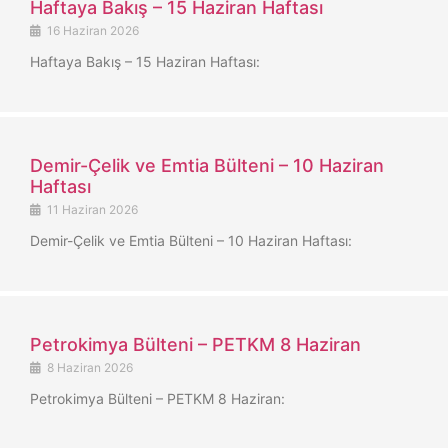
Haftaya Bakış – 15 Haziran Haftası
16 Haziran 2026
Haftaya Bakış – 15 Haziran Haftası:
Demir-Çelik ve Emtia Bülteni – 10 Haziran
Haftası
11 Haziran 2026
Demir-Çelik ve Emtia Bülteni – 10 Haziran Haftası:
Petrokimya Bülteni – PETKM 8 Haziran
8 Haziran 2026
Petrokimya Bülteni – PETKM 8 Haziran: