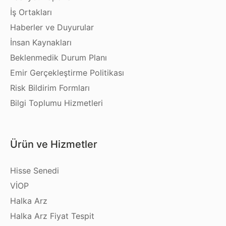
İş Ortakları
Haberler ve Duyurular
İnsan Kaynakları
Beklenmedik Durum Planı
Emir Gerçekleştirme Politikası
Risk Bildirim Formları
Bilgi Toplumu Hizmetleri
Ürün ve Hizmetler
Hisse Senedi
VİOP
Halka Arz
Halka Arz Fiyat Tespit