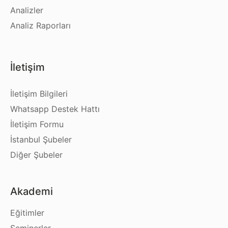
Analizler
Analiz Raporları
İletişim
İletişim Bilgileri
Whatsapp Destek Hattı
İletişim Formu
İstanbul Şubeler
Diğer Şubeler
Akademi
Eğitimler