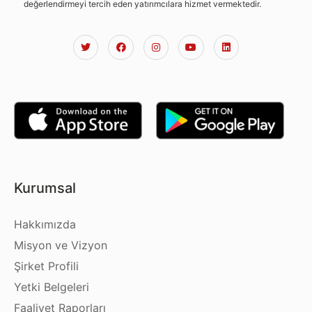
değerlendirmeyi tercih eden yatırımcılara hizmet vermektedir.
Kurumsal
Hakkımızda
Misyon ve Vizyon
Şirket Profili
Yetki Belgeleri
Faaliyet Raporları