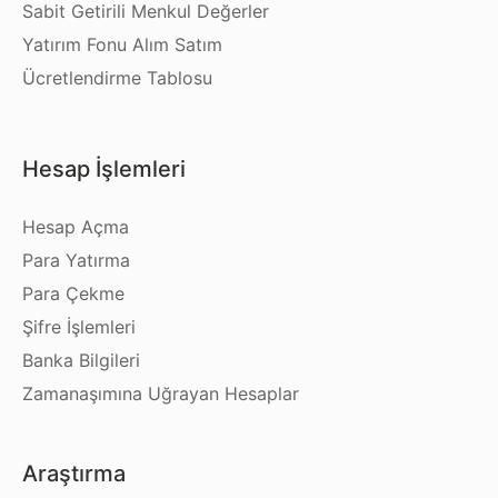
Sabit Getirili Menkul Değerler
Yatırım Fonu Alım Satım
Ücretlendirme Tablosu
Hesap İşlemleri
Hesap Açma
Para Yatırma
Para Çekme
Şifre İşlemleri
Banka Bilgileri
Zamanaşımına Uğrayan Hesaplar
Araştırma