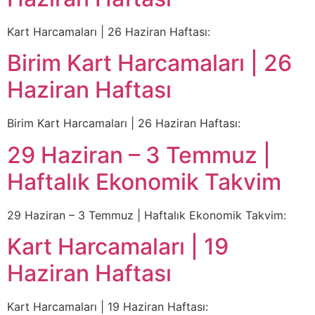
Kart Harcamaları | 26 Haziran Haftası:
Birim Kart Harcamaları | 26
Haziran Haftası
Birim Kart Harcamaları | 26 Haziran Haftası:
29 Haziran – 3 Temmuz |
Haftalık Ekonomik Takvim
29 Haziran – 3 Temmuz | Haftalık Ekonomik Takvim:
Kart Harcamaları | 19
Haziran Haftası
Kart Harcamaları | 19 Haziran Haftası: