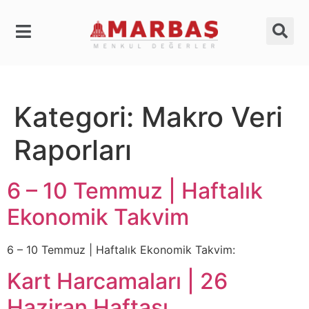
Kategori:
Makro Veri
Raporları
6 – 10 Temmuz | Haftalık
Ekonomik Takvim
6 – 10 Temmuz | Haftalık Ekonomik Takvim:
Kart Harcamaları | 26
Haziran Haftası