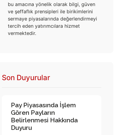
bu amacına yönelik olarak bilgi, güven
ve şeffaflık prensipleri ile birikimlerini
sermaye piyasalarında değerlendirmeyi
tercih eden yatırımcılara hizmet
vermektedir.
Son Duyurular
Pay Piyasasında İşlem
Gören Payların
Belirlenmesi Hakkında
Duyuru