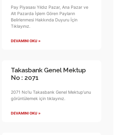
Pay Piyasası Yıldız Pazar, Ana Pazar ve
Alt Pazarda İşlem Gören Payların
Belirlenmesi Hakkında Duyuru İçin
Tıklayınız.
DEVAMINI OKU »
Takasbank Genel Mektup
No : 2071
2071 No’lu Takasbank Genel Mektup’unu
görüntülemek için tıklayınız.
DEVAMINI OKU »