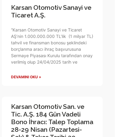
Karsan Otomotiv Sanayi ve
Ticaret A.Ş.
“Karsan Otomotiv Sanayi ve Ticaret
AŞ’nin 1.000.000.000 TL’lik (1 milyar TL)
tahvil ve finansman bonosu şeklindeki
borçlanma aracı ihraç başvurusuna
Sermaye Piyasası Kurulu tarafından onay
verilmiş olup 24/04/2025 tarih ve
DEVAMINI OKU »
Karsan Otomotiv San. ve
Tic. A.Ş. 184 Gün Vadeli
Bono İhracı: Talep Toplama
28-29 Nisan (Pazartesi-