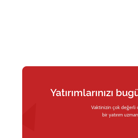
Yatırımlarınızı bug
Vaktinizin çok değerli
bir yatırım uzman