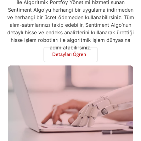
ile Algoritmik Portföy Yönetimi hizmeti sunan
Sentiment Algo’yu herhangi bir uygulama indirmeden
ve herhangi bir ücret ödemeden kullanabilirsiniz. Tüm
alım-satımlarınızı takip edebilir, Sentiment Algo’nun
detaylı hisse ve endeks analizlerini kullanarak ürettiği
hisse işlem robotları ile algoritmik işlem dünyasına
adım atabilirsiniz.
Detayları Öğren