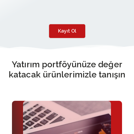
Kayıt Ol
Yatırım portföyünüze değer
katacak ürünlerimizle tanışın