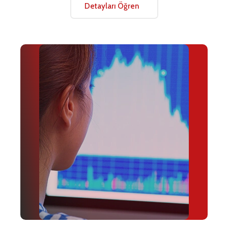
Detayları Öğren