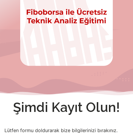
Şimdi Kayıt Olun!
Lütfen formu doldurarak bize bilgilerinizi bırakınız.