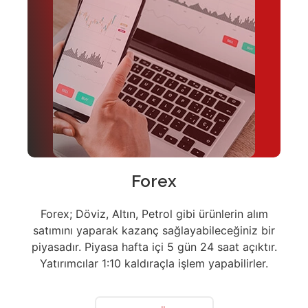
Forex
Forex; Döviz, Altın, Petrol gibi ürünlerin alım
satımını yaparak kazanç sağlayabileceğiniz bir
piyasadır. Piyasa hafta içi 5 gün 24 saat açıktır.
Yatırımcılar 1:10 kaldıraçla işlem yapabilirler.