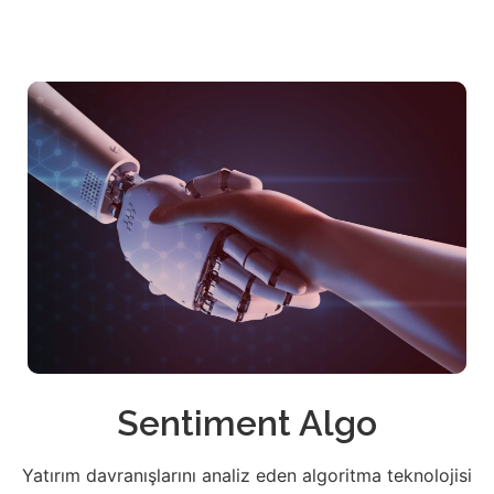
Sentiment Algo
Yatırım davranışlarını analiz eden algoritma teknolojisi