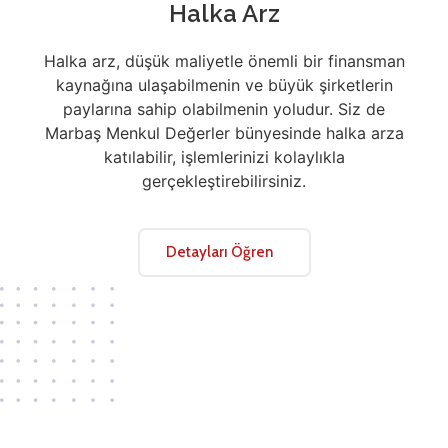
Halka Arz
Halka arz, düşük maliyetle önemli bir finansman
kaynağına ulaşabilmenin ve büyük şirketlerin
paylarına sahip olabilmenin yoludur. Siz de
Marbaş Menkul Değerler bünyesinde halka arza
katılabilir, işlemlerinizi kolaylıkla
gerçekleştirebilirsiniz.
Detayları Öğren