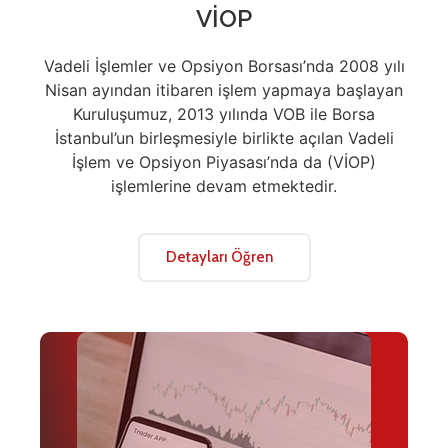
VİOP
Vadeli İşlemler ve Opsiyon Borsası’nda 2008 yılı
Nisan ayından itibaren işlem yapmaya başlayan
Kuruluşumuz, 2013 yılında VOB ile Borsa
İstanbul’un birleşmesiyle birlikte açılan Vadeli
İşlem ve Opsiyon Piyasası’nda da (VİOP)
işlemlerine devam etmektedir.
Detayları Öğren