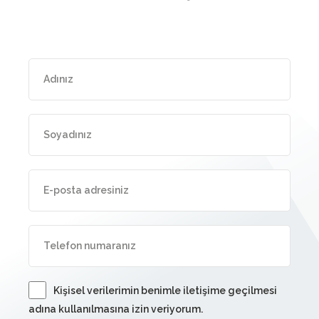
Kişisel verilerimin benimle iletişime geçilmesi
adına kullanılmasına izin veriyorum.