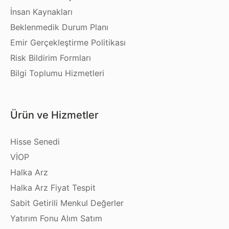
İnsan Kaynakları
Beklenmedik Durum Planı
Emir Gerçekleştirme Politikası
Risk Bildirim Formları
Bilgi Toplumu Hizmetleri
Ürün ve Hizmetler
Hisse Senedi
VİOP
Halka Arz
Halka Arz Fiyat Tespit
Sabit Getirili Menkul Değerler
Yatırım Fonu Alım Satım