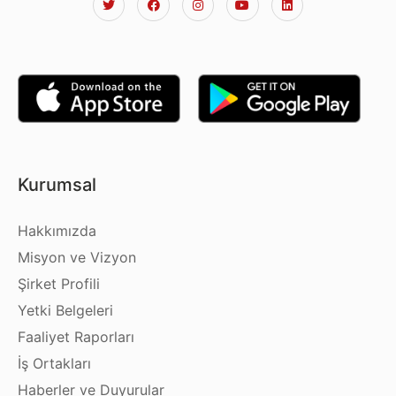
Kurumsal
Hakkımızda
Misyon ve Vizyon
Şirket Profili
Yetki Belgeleri
Faaliyet Raporları
İş Ortakları
Haberler ve Duyurular