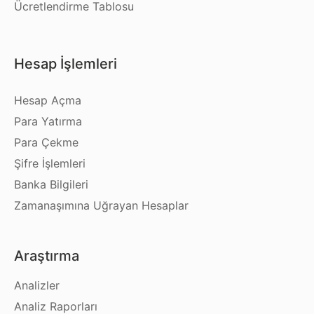
Ücretlendirme Tablosu
Hesap İşlemleri
Hesap Açma
Para Yatırma
Para Çekme
Şifre İşlemleri
Banka Bilgileri
Zamanaşımına Uğrayan Hesaplar
Araştırma
Analizler
Analiz Raporları