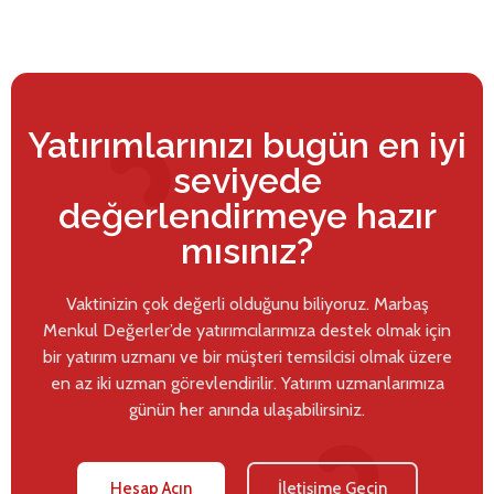
Yatırımlarınızı bugün en iyi
seviyede
değerlendirmeye hazır
mısınız?
Vaktinizin çok değerli olduğunu biliyoruz. Marbaş
Menkul Değerler’de yatırımcılarımıza destek olmak için
bir yatırım uzmanı ve bir müşteri temsilcisi olmak üzere
en az iki uzman görevlendirilir. Yatırım uzmanlarımıza
günün her anında ulaşabilirsiniz.
Hesap Açın
İletişime Geçin