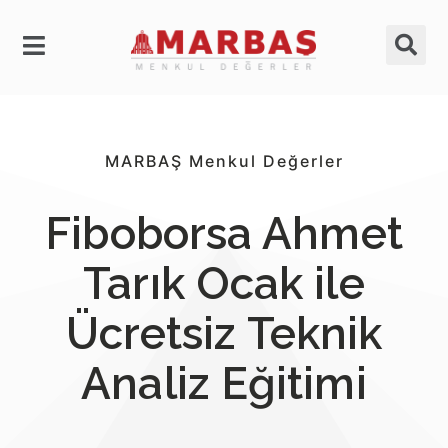
MARBAŞ Menkul Değerler
Fiboborsa Ahmet
Tarık Ocak ile
Ücretsiz Teknik
Analiz Eğitimi