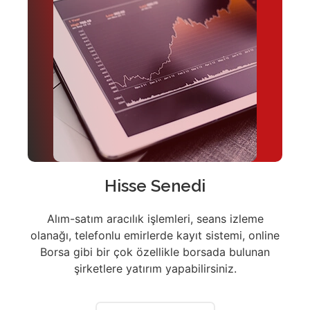
Hisse Senedi
Alım-satım aracılık işlemleri, seans izleme
olanağı, telefonlu emirlerde kayıt sistemi, online
Borsa gibi bir çok özellikle borsada bulunan
şirketlere yatırım yapabilirsiniz.