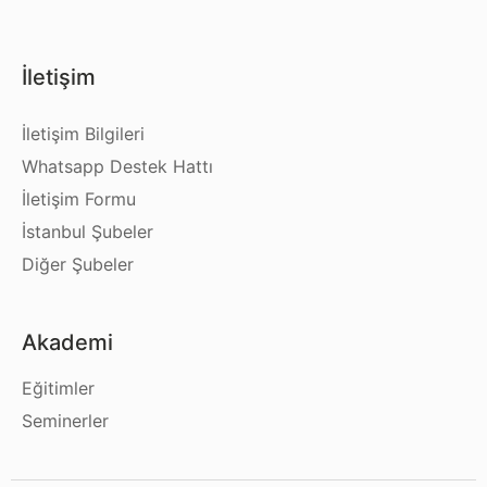
İletişim
İletişim Bilgileri
Whatsapp Destek Hattı
İletişim Formu
İstanbul Şubeler
Diğer Şubeler
Akademi
Eğitimler
Seminerler