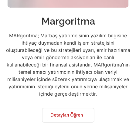
Margoritma
MARgoritma; Marbaş yatırımcısının yazılım bilgisine
ihtiyaç duymadan kendi işlem stratejisini
oluşturabileceği ve bu stratejileri uyarı, emir hazırlama
veya emir gönderme aksiyonları ile canlı
kullanabileceği bir finansal asistandır. MARgoritma’nın
temel amacı yatırımcının ihtiyacı olan veriyi
milisaniyeler içinde süzerek yatırımcıya ulaştırmak ve
yatırımcının istediği eylemi onun yerine milisaniyeler
içinde gerçekleştirmektir.
Detayları Öğren