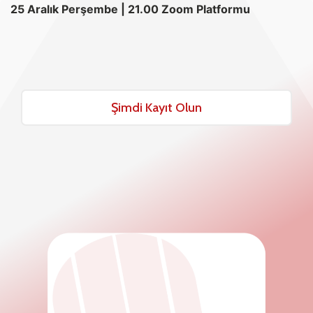
25 Aralık Perşembe | 21.00 Zoom Platformu
Şimdi Kayıt Olun