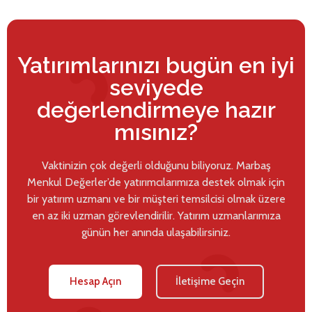
Yatırımlarınızı bugün en iyi
seviyede
değerlendirmeye hazır
mısınız?
Vaktinizin çok değerli olduğunu biliyoruz. Marbaş
Menkul Değerler’de yatırımcılarımıza destek olmak için
bir yatırım uzmanı ve bir müşteri temsilcisi olmak üzere
en az iki uzman görevlendirilir. Yatırım uzmanlarımıza
günün her anında ulaşabilirsiniz.
Hesap Açın
İletişime Geçin