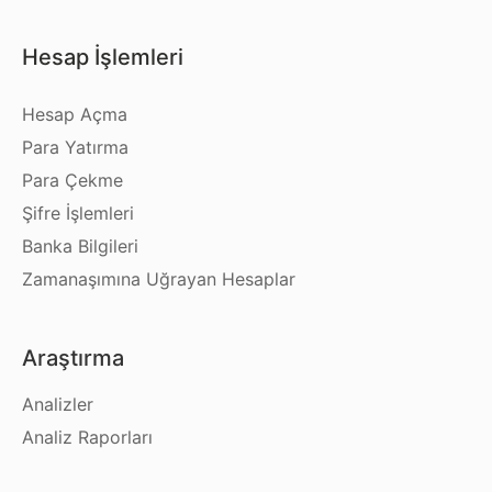
Hesap İşlemleri
Hesap Açma
Para Yatırma
Para Çekme
Şifre İşlemleri
Banka Bilgileri
Zamanaşımına Uğrayan Hesaplar
Araştırma
Analizler
Analiz Raporları