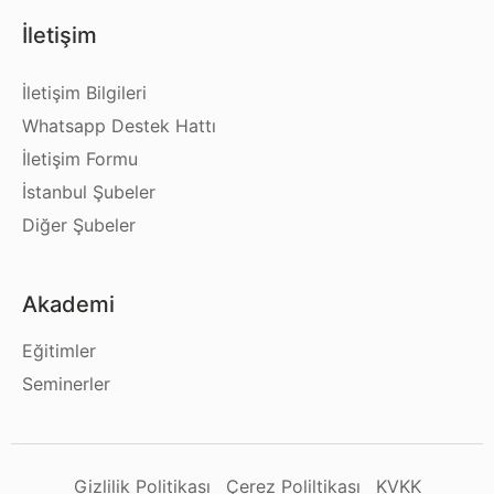
İletişim
İletişim Bilgileri
Whatsapp Destek Hattı
İletişim Formu
İstanbul Şubeler
Diğer Şubeler
Akademi
Eğitimler
Seminerler
Gizlilik Politikası
Çerez Poliltikası
KVKK