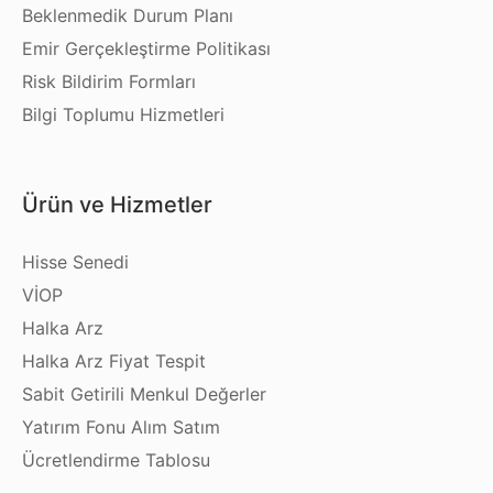
Beklenmedik Durum Planı
Emir Gerçekleştirme Politikası
Risk Bildirim Formları
Bilgi Toplumu Hizmetleri
Ürün ve Hizmetler
Hisse Senedi
VİOP
Halka Arz
Halka Arz Fiyat Tespit
Sabit Getirili Menkul Değerler
Yatırım Fonu Alım Satım
Ücretlendirme Tablosu