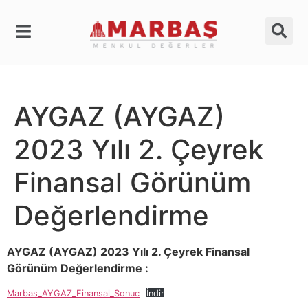
AYGAZ (AYGAZ)
2023 Yılı 2. Çeyrek
Finansal Görünüm
Değerlendirme
AYGAZ (AYGAZ) 2023 Yılı 2. Çeyrek Finansal
Görünüm Değerlendirme :
Marbas_AYGAZ_Finansal_Sonuc
İndir