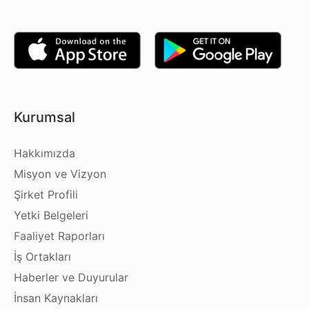
Kurumsal
Hakkımızda
Misyon ve Vizyon
Şirket Profili
Yetki Belgeleri
Faaliyet Raporları
İş Ortakları
Haberler ve Duyurular
İnsan Kaynakları