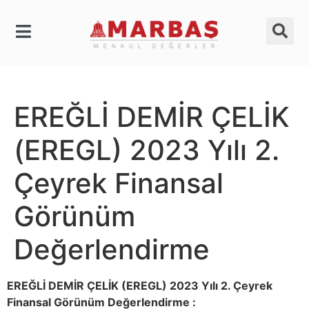
EREĞLİ DEMİR ÇELİK
(EREGL) 2023 Yılı 2.
Çeyrek Finansal
Görünüm
Değerlendirme
EREĞLİ DEMİR ÇELİK (EREGL) 2023 Yılı 2. Çeyrek
Finansal Görünüm Değerlendirme :