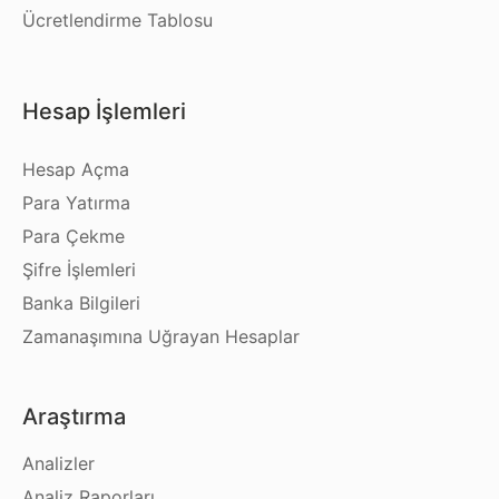
Ücretlendirme Tablosu
Hesap İşlemleri
Hesap Açma
Para Yatırma
Para Çekme
Şifre İşlemleri
Banka Bilgileri
Zamanaşımına Uğrayan Hesaplar
Araştırma
Analizler
Analiz Raporları