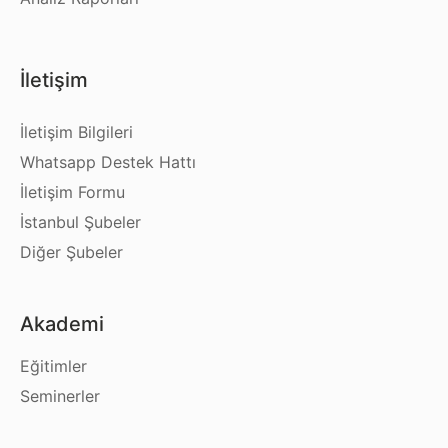
İletişim
İletişim Bilgileri
Whatsapp Destek Hattı
İletişim Formu
İstanbul Şubeler
Diğer Şubeler
Akademi
Eğitimler
Seminerler