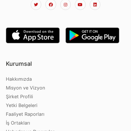
Kurumsal
Hakkımızda
Misyon ve Vizyon
Şirket Profili
Yetki Belgeleri
Faaliyet Raporları
İş Ortakları