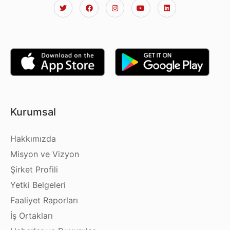
Kurumsal
Hakkımızda
Misyon ve Vizyon
Şirket Profili
Yetki Belgeleri
Faaliyet Raporları
İş Ortakları