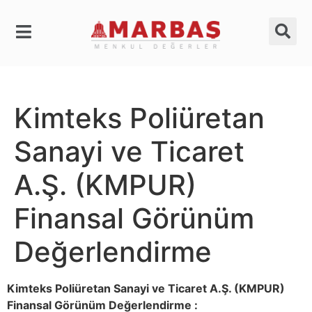
Kimteks Poliüretan
Sanayi ve Ticaret
A.Ş. (KMPUR)
Finansal Görünüm
Değerlendirme
Kimteks Poliüretan Sanayi ve Ticaret A.Ş. (KMPUR)
Finansal Görünüm Değerlendirme :