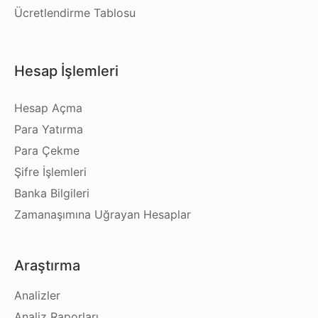
Ücretlendirme Tablosu
Hesap İşlemleri
Hesap Açma
Para Yatırma
Para Çekme
Şifre İşlemleri
Banka Bilgileri
Zamanaşımına Uğrayan Hesaplar
Araştırma
Analizler
Analiz Raporları