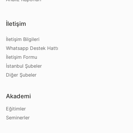
İletişim
İletişim Bilgileri
Whatsapp Destek Hattı
İletişim Formu
İstanbul Şubeler
Diğer Şubeler
Akademi
Eğitimler
Seminerler