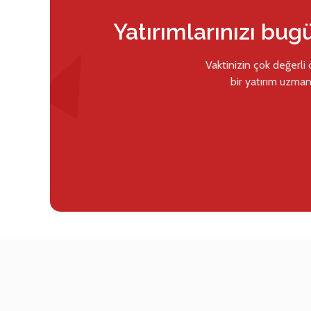
Yatırımlarınızı bug
Vaktinizin çok değerli
bir yatırım uzman